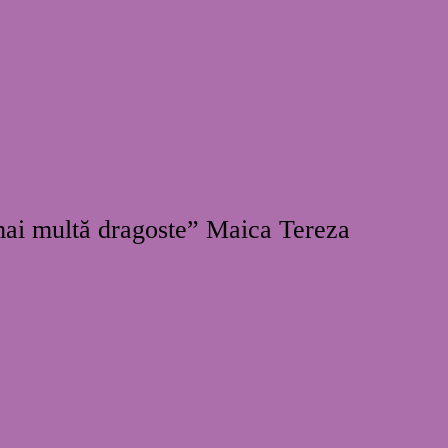
 mai multă dragoste” Maica Tereza