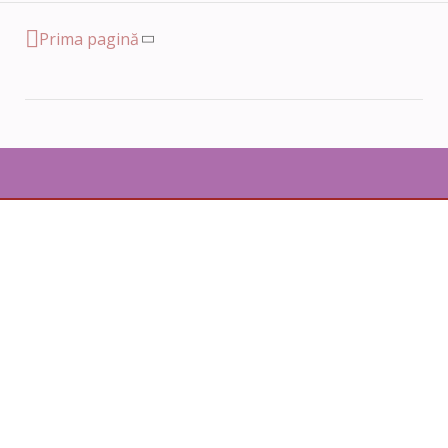
Prima pagină