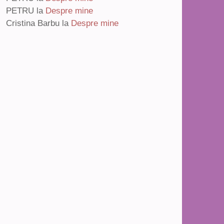
PETRU
la
Despre mine
Cristina Barbu
la
Despre mine