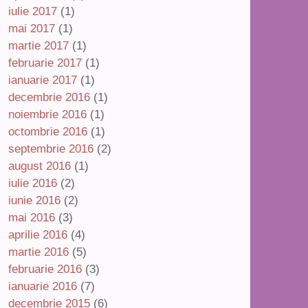
iulie 2017
(1)
mai 2017
(1)
martie 2017
(1)
februarie 2017
(1)
ianuarie 2017
(1)
decembrie 2016
(1)
noiembrie 2016
(1)
octombrie 2016
(1)
septembrie 2016
(2)
august 2016
(1)
iulie 2016
(2)
iunie 2016
(2)
mai 2016
(3)
aprilie 2016
(4)
martie 2016
(5)
februarie 2016
(3)
ianuarie 2016
(7)
decembrie 2015
(6)