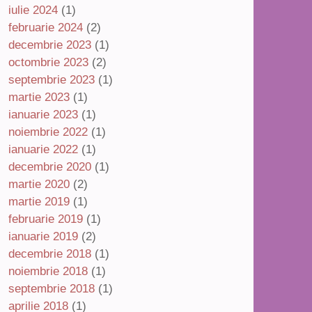
iulie 2024
(1)
februarie 2024
(2)
decembrie 2023
(1)
octombrie 2023
(2)
septembrie 2023
(1)
martie 2023
(1)
ianuarie 2023
(1)
noiembrie 2022
(1)
ianuarie 2022
(1)
decembrie 2020
(1)
martie 2020
(2)
martie 2019
(1)
februarie 2019
(1)
ianuarie 2019
(2)
decembrie 2018
(1)
noiembrie 2018
(1)
septembrie 2018
(1)
aprilie 2018
(1)