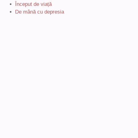
Început de viață
De mână cu depresia