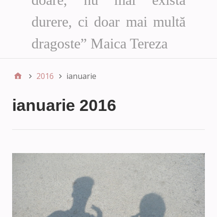
durere, ci doar mai multă
dragoste” Maica Tereza
2016
ianuarie
ianuarie 2016