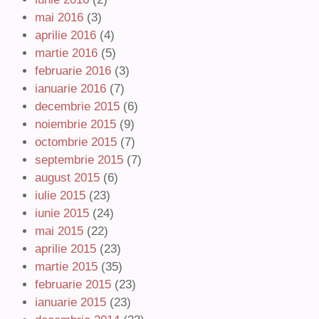
mai 2016
(3)
aprilie 2016
(4)
martie 2016
(5)
februarie 2016
(3)
ianuarie 2016
(7)
decembrie 2015
(6)
noiembrie 2015
(9)
octombrie 2015
(7)
septembrie 2015
(7)
august 2015
(6)
iulie 2015
(23)
iunie 2015
(24)
mai 2015
(22)
aprilie 2015
(23)
martie 2015
(35)
februarie 2015
(23)
ianuarie 2015
(23)