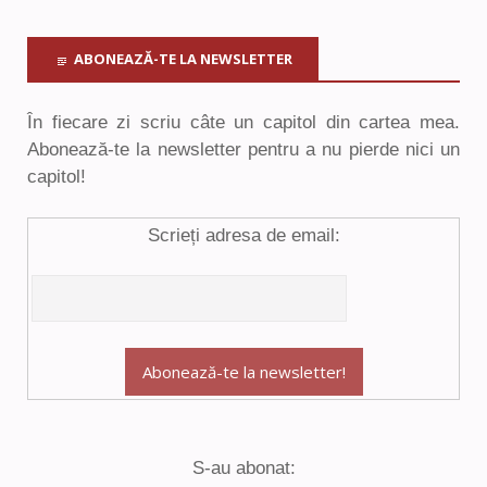
ABONEAZĂ-TE LA NEWSLETTER
În fiecare zi scriu câte un capitol din cartea mea.
Abonează-te la newsletter pentru a nu pierde nici un
capitol!
Scrieți adresa de email:
S-au abonat: