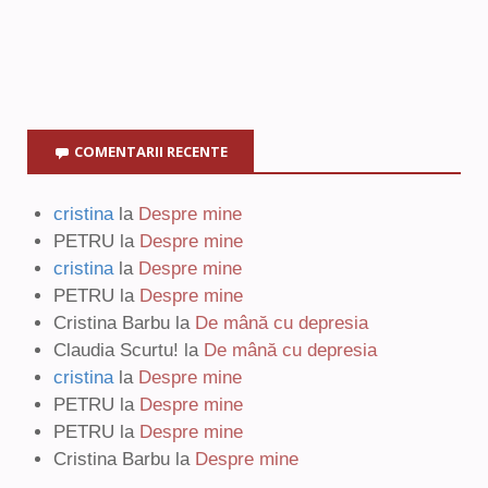
COMENTARII RECENTE
cristina
la
Despre mine
PETRU
la
Despre mine
cristina
la
Despre mine
PETRU
la
Despre mine
Cristina Barbu
la
De mână cu depresia
Claudia Scurtu!
la
De mână cu depresia
cristina
la
Despre mine
PETRU
la
Despre mine
PETRU
la
Despre mine
Cristina Barbu
la
Despre mine