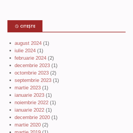
CITEȘTE
august 2024
(1)
iulie 2024
(1)
februarie 2024
(2)
decembrie 2023
(1)
octombrie 2023
(2)
septembrie 2023
(1)
martie 2023
(1)
ianuarie 2023
(1)
noiembrie 2022
(1)
ianuarie 2022
(1)
decembrie 2020
(1)
martie 2020
(2)
martie 2019
(1)