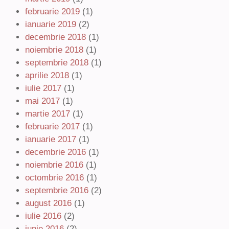
februarie 2019
(1)
ianuarie 2019
(2)
decembrie 2018
(1)
noiembrie 2018
(1)
septembrie 2018
(1)
aprilie 2018
(1)
iulie 2017
(1)
mai 2017
(1)
martie 2017
(1)
februarie 2017
(1)
ianuarie 2017
(1)
decembrie 2016
(1)
noiembrie 2016
(1)
octombrie 2016
(1)
septembrie 2016
(2)
august 2016
(1)
iulie 2016
(2)
iunie 2016
(2)