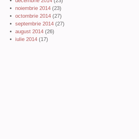
decembrie 2014
(23)
noiembrie 2014
(23)
octombrie 2014
(27)
septembrie 2014
(27)
august 2014
(26)
iulie 2014
(17)