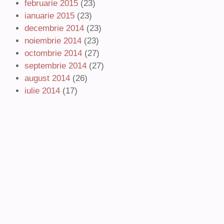
februarie 2015
(23)
ianuarie 2015
(23)
decembrie 2014
(23)
noiembrie 2014
(23)
octombrie 2014
(27)
septembrie 2014
(27)
august 2014
(26)
iulie 2014
(17)