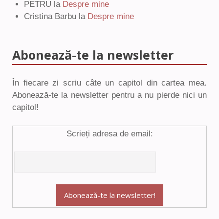
PETRU
la
Despre mine
Cristina Barbu
la
Despre mine
Abonează-te la newsletter
În fiecare zi scriu câte un capitol din cartea mea.
Abonează-te la newsletter pentru a nu pierde nici un
capitol!
Scrieți adresa de email: