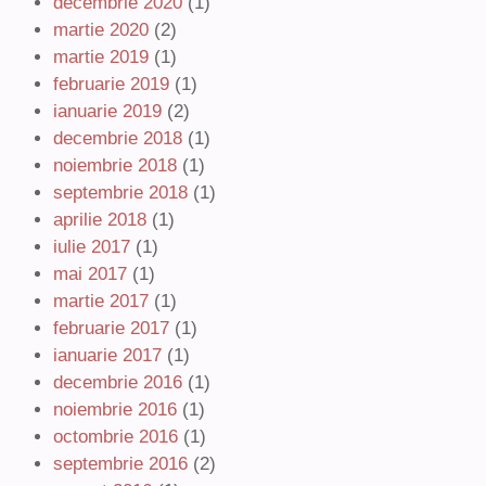
decembrie 2020
(1)
martie 2020
(2)
martie 2019
(1)
februarie 2019
(1)
ianuarie 2019
(2)
decembrie 2018
(1)
noiembrie 2018
(1)
septembrie 2018
(1)
aprilie 2018
(1)
iulie 2017
(1)
mai 2017
(1)
martie 2017
(1)
februarie 2017
(1)
ianuarie 2017
(1)
decembrie 2016
(1)
noiembrie 2016
(1)
octombrie 2016
(1)
septembrie 2016
(2)