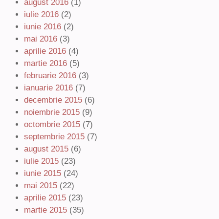
august 2016
(1)
iulie 2016
(2)
iunie 2016
(2)
mai 2016
(3)
aprilie 2016
(4)
martie 2016
(5)
februarie 2016
(3)
ianuarie 2016
(7)
decembrie 2015
(6)
noiembrie 2015
(9)
octombrie 2015
(7)
septembrie 2015
(7)
august 2015
(6)
iulie 2015
(23)
iunie 2015
(24)
mai 2015
(22)
aprilie 2015
(23)
martie 2015
(35)