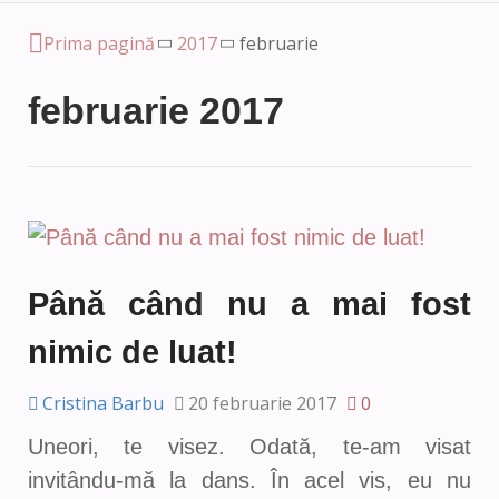
Prima pagină
2017
februarie
februarie 2017
Până când nu a mai fost
nimic de luat!
Cristina Barbu
20 februarie 2017
0
Uneori, te visez. Odată, te-am visat
invitându-mă la dans. În acel vis, eu nu