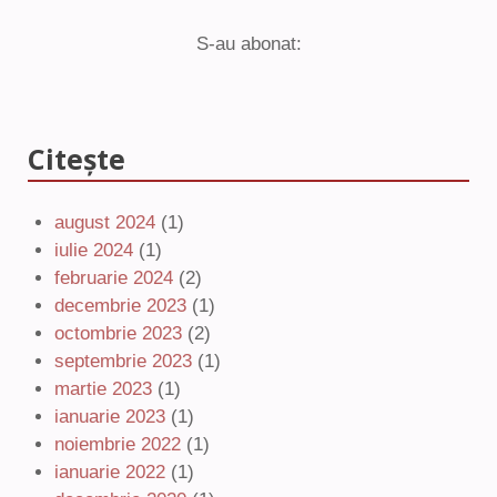
S-au abonat:
Citește
august 2024
(1)
iulie 2024
(1)
februarie 2024
(2)
decembrie 2023
(1)
octombrie 2023
(2)
septembrie 2023
(1)
martie 2023
(1)
ianuarie 2023
(1)
noiembrie 2022
(1)
ianuarie 2022
(1)