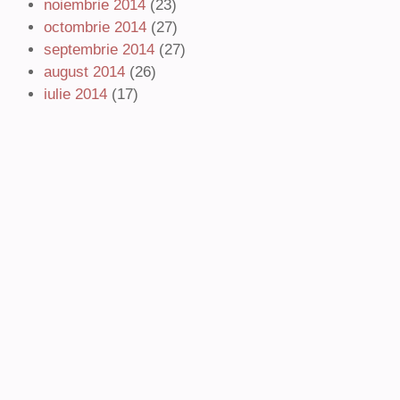
noiembrie 2014
(23)
octombrie 2014
(27)
septembrie 2014
(27)
august 2014
(26)
iulie 2014
(17)