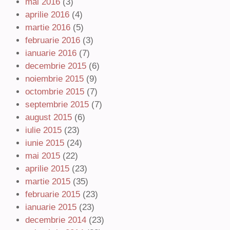
mai 2016
(3)
aprilie 2016
(4)
martie 2016
(5)
februarie 2016
(3)
ianuarie 2016
(7)
decembrie 2015
(6)
noiembrie 2015
(9)
octombrie 2015
(7)
septembrie 2015
(7)
august 2015
(6)
iulie 2015
(23)
iunie 2015
(24)
mai 2015
(22)
aprilie 2015
(23)
martie 2015
(35)
februarie 2015
(23)
ianuarie 2015
(23)
decembrie 2014
(23)