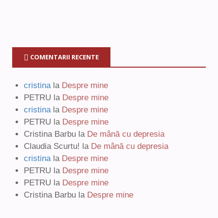
COMENTARII RECENTE
cristina
la
Despre mine
PETRU
la
Despre mine
cristina
la
Despre mine
PETRU
la
Despre mine
Cristina Barbu
la
De mână cu depresia
Claudia Scurtu!
la
De mână cu depresia
cristina
la
Despre mine
PETRU
la
Despre mine
PETRU
la
Despre mine
Cristina Barbu
la
Despre mine