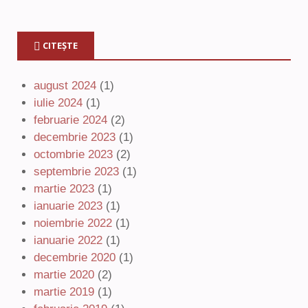
CITEȘTE
august 2024
(1)
iulie 2024
(1)
februarie 2024
(2)
decembrie 2023
(1)
octombrie 2023
(2)
septembrie 2023
(1)
martie 2023
(1)
ianuarie 2023
(1)
noiembrie 2022
(1)
ianuarie 2022
(1)
decembrie 2020
(1)
martie 2020
(2)
martie 2019
(1)