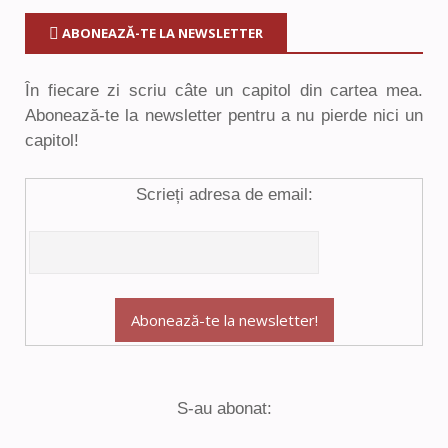
ABONEAZĂ-TE LA NEWSLETTER
În fiecare zi scriu câte un capitol din cartea mea.
Abonează-te la newsletter pentru a nu pierde nici un
capitol!
Scrieți adresa de email:
S-au abonat: