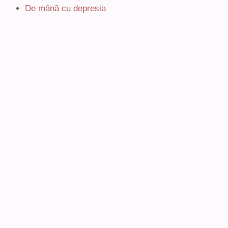
De mână cu depresia