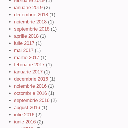
februarie 2019
(1)
ianuarie 2019
(2)
decembrie 2018
(1)
noiembrie 2018
(1)
septembrie 2018
(1)
aprilie 2018
(1)
iulie 2017
(1)
mai 2017
(1)
martie 2017
(1)
februarie 2017
(1)
ianuarie 2017
(1)
decembrie 2016
(1)
noiembrie 2016
(1)
octombrie 2016
(1)
septembrie 2016
(2)
august 2016
(1)
iulie 2016
(2)
iunie 2016
(2)