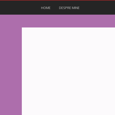
HOME
DESPRE MINE