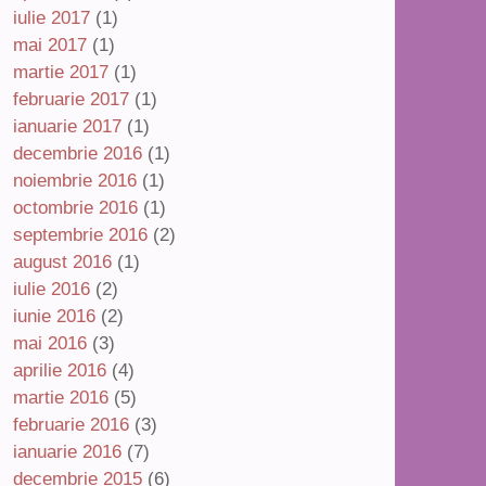
iulie 2017
(1)
mai 2017
(1)
martie 2017
(1)
februarie 2017
(1)
ianuarie 2017
(1)
decembrie 2016
(1)
noiembrie 2016
(1)
octombrie 2016
(1)
septembrie 2016
(2)
august 2016
(1)
iulie 2016
(2)
iunie 2016
(2)
mai 2016
(3)
aprilie 2016
(4)
martie 2016
(5)
februarie 2016
(3)
ianuarie 2016
(7)
decembrie 2015
(6)