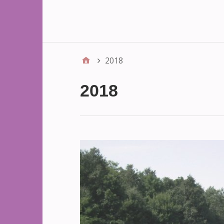
2018
2018