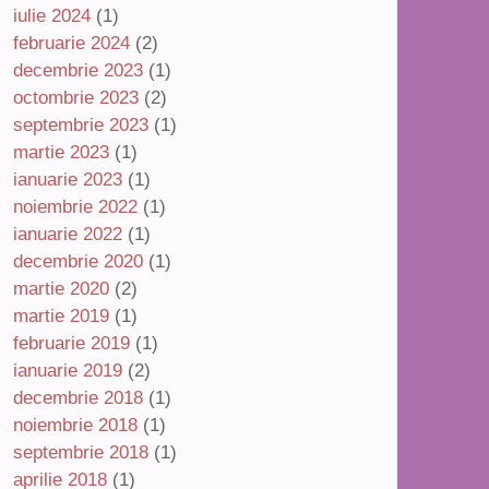
iulie 2024
(1)
februarie 2024
(2)
decembrie 2023
(1)
octombrie 2023
(2)
septembrie 2023
(1)
martie 2023
(1)
ianuarie 2023
(1)
noiembrie 2022
(1)
ianuarie 2022
(1)
decembrie 2020
(1)
martie 2020
(2)
martie 2019
(1)
februarie 2019
(1)
ianuarie 2019
(2)
decembrie 2018
(1)
noiembrie 2018
(1)
septembrie 2018
(1)
aprilie 2018
(1)