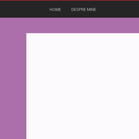
HOME
DESPRE MINE