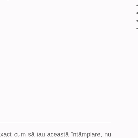
exact cum să iau această întâmplare, nu