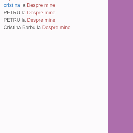
cristina
la
Despre mine
PETRU
la
Despre mine
PETRU
la
Despre mine
Cristina Barbu
la
Despre mine