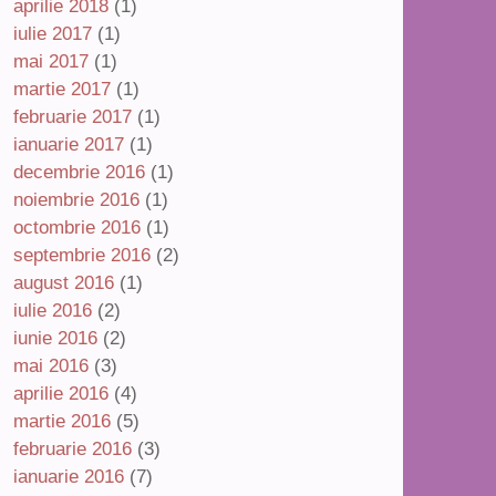
aprilie 2018
(1)
iulie 2017
(1)
mai 2017
(1)
martie 2017
(1)
februarie 2017
(1)
ianuarie 2017
(1)
decembrie 2016
(1)
noiembrie 2016
(1)
octombrie 2016
(1)
septembrie 2016
(2)
august 2016
(1)
iulie 2016
(2)
iunie 2016
(2)
mai 2016
(3)
aprilie 2016
(4)
martie 2016
(5)
februarie 2016
(3)
ianuarie 2016
(7)