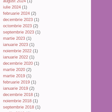
august 2024
(1)
iulie 2024
(1)
februarie 2024
(2)
decembrie 2023
(1)
octombrie 2023
(2)
septembrie 2023
(1)
martie 2023
(1)
ianuarie 2023
(1)
noiembrie 2022
(1)
ianuarie 2022
(1)
decembrie 2020
(1)
martie 2020
(2)
martie 2019
(1)
februarie 2019
(1)
ianuarie 2019
(2)
decembrie 2018
(1)
noiembrie 2018
(1)
septembrie 2018
(1)