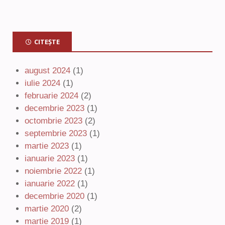
CITEȘTE
august 2024
(1)
iulie 2024
(1)
februarie 2024
(2)
decembrie 2023
(1)
octombrie 2023
(2)
septembrie 2023
(1)
martie 2023
(1)
ianuarie 2023
(1)
noiembrie 2022
(1)
ianuarie 2022
(1)
decembrie 2020
(1)
martie 2020
(2)
martie 2019
(1)