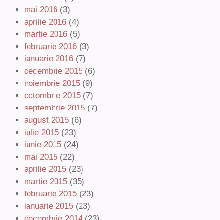
mai 2016
(3)
aprilie 2016
(4)
martie 2016
(5)
februarie 2016
(3)
ianuarie 2016
(7)
decembrie 2015
(6)
noiembrie 2015
(9)
octombrie 2015
(7)
septembrie 2015
(7)
august 2015
(6)
iulie 2015
(23)
iunie 2015
(24)
mai 2015
(22)
aprilie 2015
(23)
martie 2015
(35)
februarie 2015
(23)
ianuarie 2015
(23)
decembrie 2014
(23)