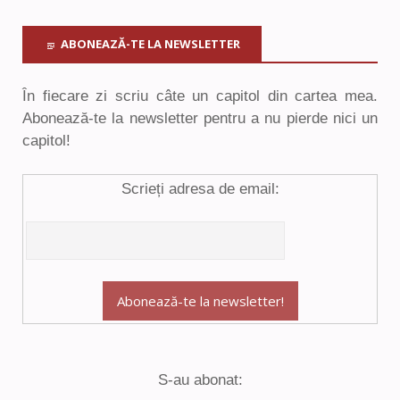
ABONEAZĂ-TE LA NEWSLETTER
În fiecare zi scriu câte un capitol din cartea mea.
Abonează-te la newsletter pentru a nu pierde nici un
capitol!
Scrieți adresa de email:
S-au abonat: