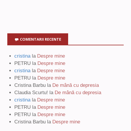
COMENTARII RECENTE
cristina
la
Despre mine
PETRU
la
Despre mine
cristina
la
Despre mine
PETRU
la
Despre mine
Cristina Barbu
la
De mână cu depresia
Claudia Scurtu!
la
De mână cu depresia
cristina
la
Despre mine
PETRU
la
Despre mine
PETRU
la
Despre mine
Cristina Barbu
la
Despre mine