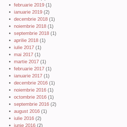
februarie 2019
(1)
ianuarie 2019
(2)
decembrie 2018
(1)
noiembrie 2018
(1)
septembrie 2018
(1)
aprilie 2018
(1)
iulie 2017
(1)
mai 2017
(1)
martie 2017
(1)
februarie 2017
(1)
ianuarie 2017
(1)
decembrie 2016
(1)
noiembrie 2016
(1)
octombrie 2016
(1)
septembrie 2016
(2)
august 2016
(1)
iulie 2016
(2)
iunie 2016
(2)