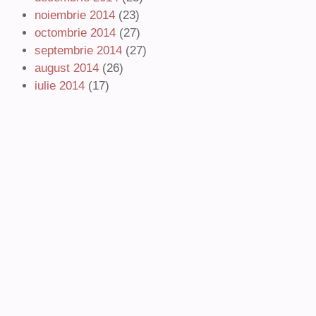
noiembrie 2014
(23)
octombrie 2014
(27)
septembrie 2014
(27)
august 2014
(26)
iulie 2014
(17)