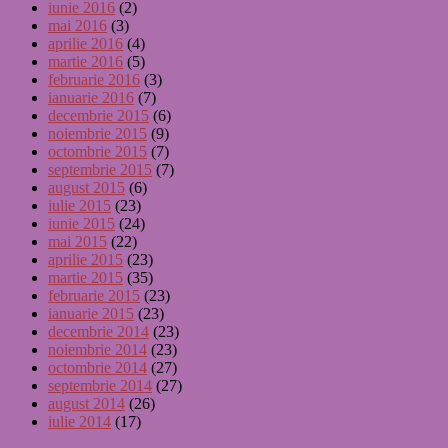
iunie 2016
(2)
mai 2016
(3)
aprilie 2016
(4)
martie 2016
(5)
februarie 2016
(3)
ianuarie 2016
(7)
decembrie 2015
(6)
noiembrie 2015
(9)
octombrie 2015
(7)
septembrie 2015
(7)
august 2015
(6)
iulie 2015
(23)
iunie 2015
(24)
mai 2015
(22)
aprilie 2015
(23)
martie 2015
(35)
februarie 2015
(23)
ianuarie 2015
(23)
decembrie 2014
(23)
noiembrie 2014
(23)
octombrie 2014
(27)
septembrie 2014
(27)
august 2014
(26)
iulie 2014
(17)