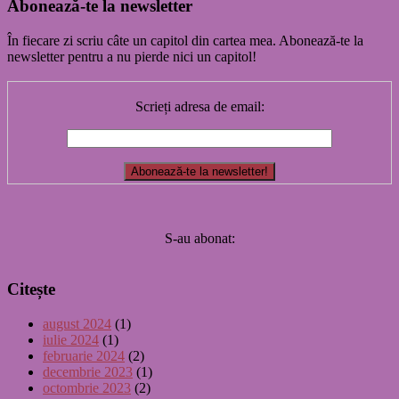
Abonează-te la newsletter
În fiecare zi scriu câte un capitol din cartea mea. Abonează-te la
newsletter pentru a nu pierde nici un capitol!
Scrieți adresa de email:
S-au abonat:
Citește
august 2024
(1)
iulie 2024
(1)
februarie 2024
(2)
decembrie 2023
(1)
octombrie 2023
(2)