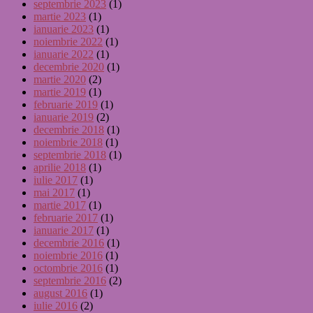
septembrie 2023
(1)
martie 2023
(1)
ianuarie 2023
(1)
noiembrie 2022
(1)
ianuarie 2022
(1)
decembrie 2020
(1)
martie 2020
(2)
martie 2019
(1)
februarie 2019
(1)
ianuarie 2019
(2)
decembrie 2018
(1)
noiembrie 2018
(1)
septembrie 2018
(1)
aprilie 2018
(1)
iulie 2017
(1)
mai 2017
(1)
martie 2017
(1)
februarie 2017
(1)
ianuarie 2017
(1)
decembrie 2016
(1)
noiembrie 2016
(1)
octombrie 2016
(1)
septembrie 2016
(2)
august 2016
(1)
iulie 2016
(2)