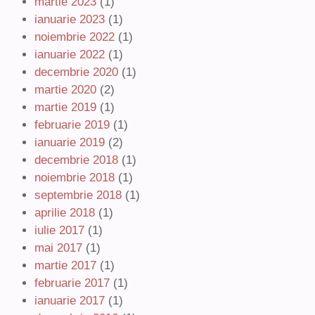
martie 2023
(1)
ianuarie 2023
(1)
noiembrie 2022
(1)
ianuarie 2022
(1)
decembrie 2020
(1)
martie 2020
(2)
martie 2019
(1)
februarie 2019
(1)
ianuarie 2019
(2)
decembrie 2018
(1)
noiembrie 2018
(1)
septembrie 2018
(1)
aprilie 2018
(1)
iulie 2017
(1)
mai 2017
(1)
martie 2017
(1)
februarie 2017
(1)
ianuarie 2017
(1)