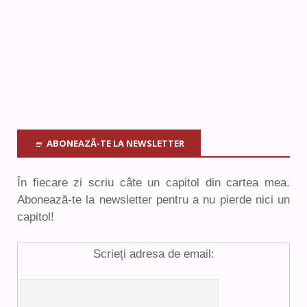
ABONEAZĂ-TE LA NEWSLETTER
În fiecare zi scriu câte un capitol din cartea mea.
Abonează-te la newsletter pentru a nu pierde nici un
capitol!
Scrieți adresa de email: