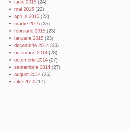
iunie 2015
(24)
mai 2015
(22)
aprilie 2015
(23)
martie 2015
(35)
februarie 2015
(23)
ianuarie 2015
(23)
decembrie 2014
(23)
noiembrie 2014
(23)
octombrie 2014
(27)
septembrie 2014
(27)
august 2014
(26)
iulie 2014
(17)