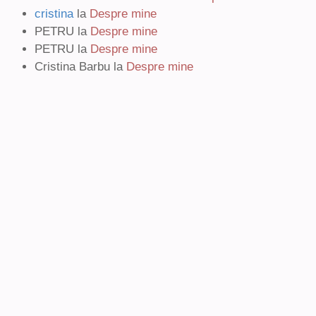
cristina
la
Despre mine
PETRU
la
Despre mine
PETRU
la
Despre mine
Cristina Barbu
la
Despre mine