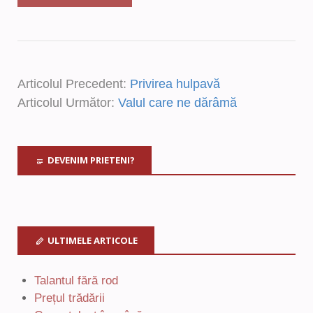
Articolul Precedent:
Privirea hulpavă
Articolul Următor:
Valul care ne dărâmă
DEVENIM PRIETENI?
ULTIMELE ARTICOLE
Talantul fără rod
Prețul trădării