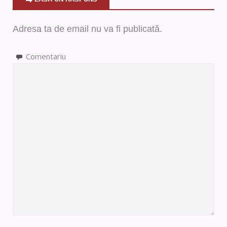
Adresa ta de email nu va fi publicată.
Comentariu