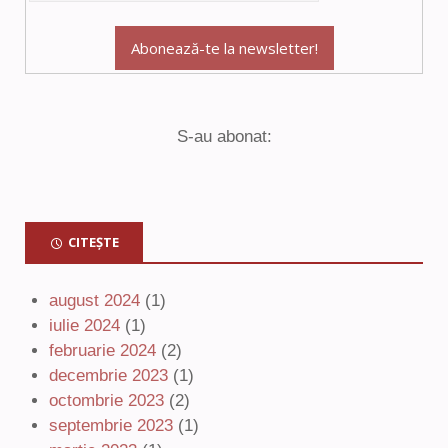
S-au abonat:
CITEȘTE
august 2024
(1)
iulie 2024
(1)
februarie 2024
(2)
decembrie 2023
(1)
octombrie 2023
(2)
septembrie 2023
(1)