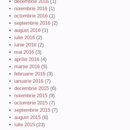
decembrie 2016
(1)
noiembrie 2016
(1)
octombrie 2016
(1)
septembrie 2016
(2)
august 2016
(1)
iulie 2016
(2)
iunie 2016
(2)
mai 2016
(3)
aprilie 2016
(4)
martie 2016
(5)
februarie 2016
(3)
ianuarie 2016
(7)
decembrie 2015
(6)
noiembrie 2015
(9)
octombrie 2015
(7)
septembrie 2015
(7)
august 2015
(6)
iulie 2015
(23)