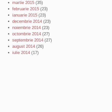
martie 2015
(35)
februarie 2015
(23)
ianuarie 2015
(23)
decembrie 2014
(23)
noiembrie 2014
(23)
octombrie 2014
(27)
septembrie 2014
(27)
august 2014
(26)
iulie 2014
(17)