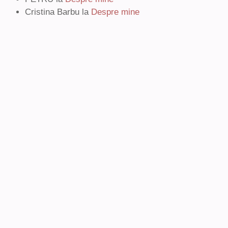
Cristina Barbu
la
Despre mine