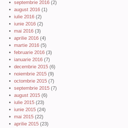
septembrie 2016
(2)
august 2016
(1)
iulie 2016
(2)
iunie 2016
(2)
mai 2016
(3)
aprilie 2016
(4)
martie 2016
(5)
februarie 2016
(3)
ianuarie 2016
(7)
decembrie 2015
(6)
noiembrie 2015
(9)
octombrie 2015
(7)
septembrie 2015
(7)
august 2015
(6)
iulie 2015
(23)
iunie 2015
(24)
mai 2015
(22)
aprilie 2015
(23)