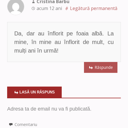
Cristina Barbu
acum 12 ani
Legătură permanentă
Da, dar au înflorit pe foaia albă. La
mine, în mine au înflorit de mult, cu
mulți ani în urmă!
Răspunde
LASĂ UN RĂSPUNS
Adresa ta de email nu va fi publicată.
Comentariu