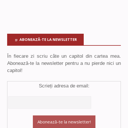
ABONEAZĂ-TE LA NEWSLETTER
În fiecare zi scriu câte un capitol din cartea mea.
Abonează-te la newsletter pentru a nu pierde nici un
capitol!
Scrieți adresa de email: