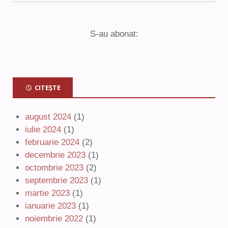
S-au abonat:
CITEȘTE
august 2024
(1)
iulie 2024
(1)
februarie 2024
(2)
decembrie 2023
(1)
octombrie 2023
(2)
septembrie 2023
(1)
martie 2023
(1)
ianuarie 2023
(1)
noiembrie 2022
(1)