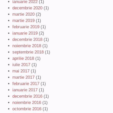
ianuarie 2022
(1)
decembrie 2020
(1)
martie 2020
(2)
martie 2019
(1)
februarie 2019
(1)
ianuarie 2019
(2)
decembrie 2018
(1)
noiembrie 2018
(1)
septembrie 2018
(1)
aprilie 2018
(1)
iulie 2017
(1)
mai 2017
(1)
martie 2017
(1)
februarie 2017
(1)
ianuarie 2017
(1)
decembrie 2016
(1)
noiembrie 2016
(1)
octombrie 2016
(1)