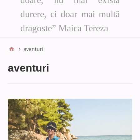
durere, ci doar mai multă
dragoste” Maica Tereza
aventuri
aventuri