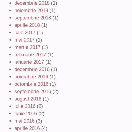
decembrie 2018
(1)
noiembrie 2018
(1)
septembrie 2018
(1)
aprilie 2018
(1)
iulie 2017
(1)
mai 2017
(1)
martie 2017
(1)
februarie 2017
(1)
ianuarie 2017
(1)
decembrie 2016
(1)
noiembrie 2016
(1)
octombrie 2016
(1)
septembrie 2016
(2)
august 2016
(1)
iulie 2016
(2)
iunie 2016
(2)
mai 2016
(3)
aprilie 2016
(4)