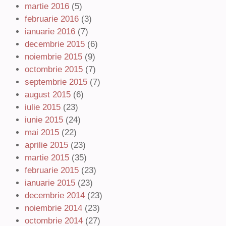
martie 2016
(5)
februarie 2016
(3)
ianuarie 2016
(7)
decembrie 2015
(6)
noiembrie 2015
(9)
octombrie 2015
(7)
septembrie 2015
(7)
august 2015
(6)
iulie 2015
(23)
iunie 2015
(24)
mai 2015
(22)
aprilie 2015
(23)
martie 2015
(35)
februarie 2015
(23)
ianuarie 2015
(23)
decembrie 2014
(23)
noiembrie 2014
(23)
octombrie 2014
(27)