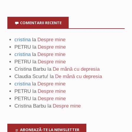
COMENTARII RECENTE
cristina
la
Despre mine
PETRU
la
Despre mine
cristina
la
Despre mine
PETRU
la
Despre mine
Cristina Barbu
la
De mână cu depresia
Claudia Scurtu!
la
De mână cu depresia
cristina
la
Despre mine
PETRU
la
Despre mine
PETRU
la
Despre mine
Cristina Barbu
la
Despre mine
ABONEAZĂ-TE LA NEWSLETTER