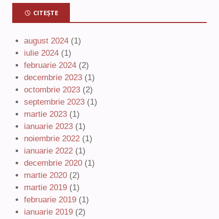
CITEȘTE
august 2024
(1)
iulie 2024
(1)
februarie 2024
(2)
decembrie 2023
(1)
octombrie 2023
(2)
septembrie 2023
(1)
martie 2023
(1)
ianuarie 2023
(1)
noiembrie 2022
(1)
ianuarie 2022
(1)
decembrie 2020
(1)
martie 2020
(2)
martie 2019
(1)
februarie 2019
(1)
ianuarie 2019
(2)