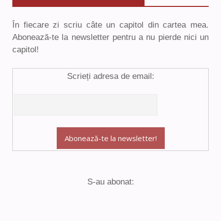
În fiecare zi scriu câte un capitol din cartea mea.
Abonează-te la newsletter pentru a nu pierde nici un
capitol!
Scrieți adresa de email:
S-au abonat: