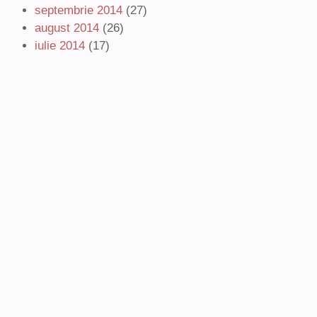
septembrie 2014
(27)
august 2014
(26)
iulie 2014
(17)