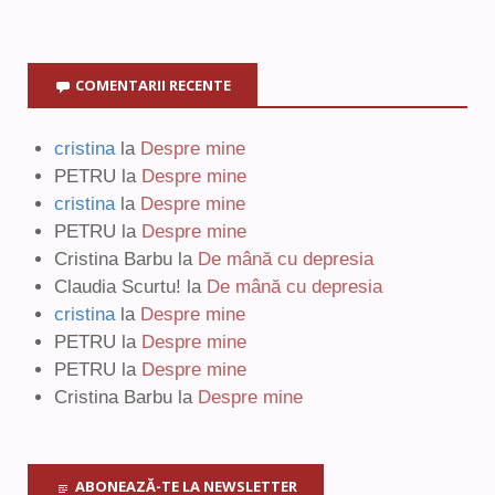
COMENTARII RECENTE
cristina
la
Despre mine
PETRU
la
Despre mine
cristina
la
Despre mine
PETRU
la
Despre mine
Cristina Barbu
la
De mână cu depresia
Claudia Scurtu!
la
De mână cu depresia
cristina
la
Despre mine
PETRU
la
Despre mine
PETRU
la
Despre mine
Cristina Barbu
la
Despre mine
ABONEAZĂ-TE LA NEWSLETTER