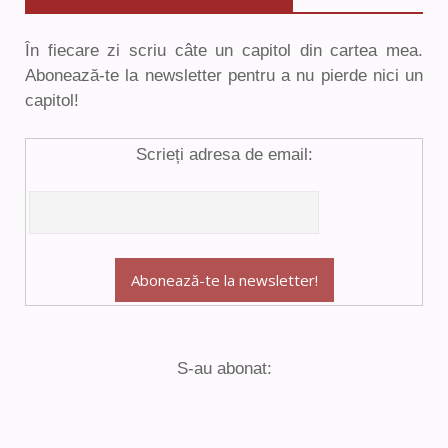
În fiecare zi scriu câte un capitol din cartea mea.
Abonează-te la newsletter pentru a nu pierde nici un
capitol!
Scrieți adresa de email:
S-au abonat: