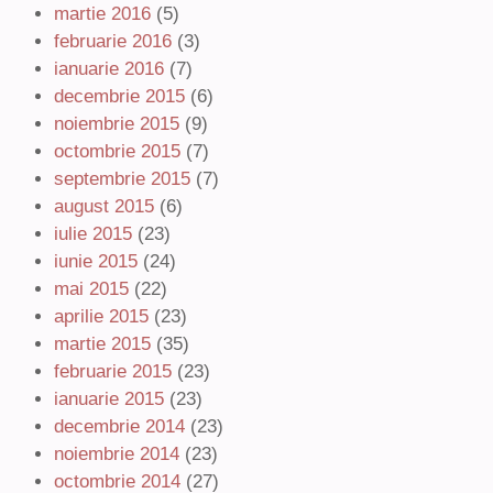
martie 2016
(5)
februarie 2016
(3)
ianuarie 2016
(7)
decembrie 2015
(6)
noiembrie 2015
(9)
octombrie 2015
(7)
septembrie 2015
(7)
august 2015
(6)
iulie 2015
(23)
iunie 2015
(24)
mai 2015
(22)
aprilie 2015
(23)
martie 2015
(35)
februarie 2015
(23)
ianuarie 2015
(23)
decembrie 2014
(23)
noiembrie 2014
(23)
octombrie 2014
(27)