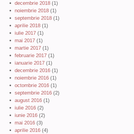
decembrie 2018
(1)
noiembrie 2018
(1)
septembrie 2018
(1)
aprilie 2018
(1)
iulie 2017
(1)
mai 2017
(1)
martie 2017
(1)
februarie 2017
(1)
ianuarie 2017
(1)
decembrie 2016
(1)
noiembrie 2016
(1)
octombrie 2016
(1)
septembrie 2016
(2)
august 2016
(1)
iulie 2016
(2)
iunie 2016
(2)
mai 2016
(3)
aprilie 2016
(4)