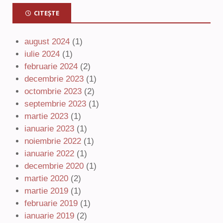
CITEȘTE
august 2024
(1)
iulie 2024
(1)
februarie 2024
(2)
decembrie 2023
(1)
octombrie 2023
(2)
septembrie 2023
(1)
martie 2023
(1)
ianuarie 2023
(1)
noiembrie 2022
(1)
ianuarie 2022
(1)
decembrie 2020
(1)
martie 2020
(2)
martie 2019
(1)
februarie 2019
(1)
ianuarie 2019
(2)