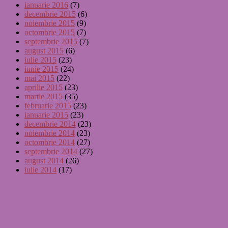
ianuarie 2016
(7)
decembrie 2015
(6)
noiembrie 2015
(9)
octombrie 2015
(7)
septembrie 2015
(7)
august 2015
(6)
iulie 2015
(23)
iunie 2015
(24)
mai 2015
(22)
aprilie 2015
(23)
martie 2015
(35)
februarie 2015
(23)
ianuarie 2015
(23)
decembrie 2014
(23)
noiembrie 2014
(23)
octombrie 2014
(27)
septembrie 2014
(27)
august 2014
(26)
iulie 2014
(17)