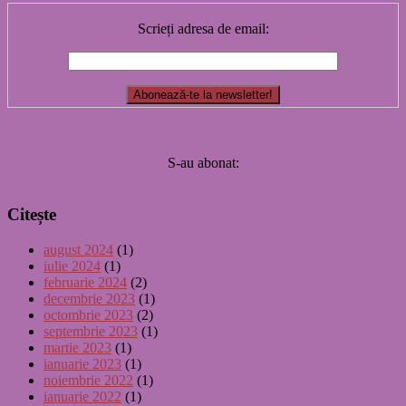
Scrieți adresa de email:
S-au abonat:
Citește
august 2024
(1)
iulie 2024
(1)
februarie 2024
(2)
decembrie 2023
(1)
octombrie 2023
(2)
septembrie 2023
(1)
martie 2023
(1)
ianuarie 2023
(1)
noiembrie 2022
(1)
ianuarie 2022
(1)