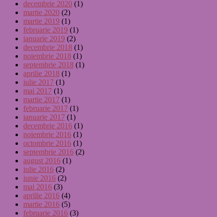
decembrie 2020
(1)
martie 2020
(2)
martie 2019
(1)
februarie 2019
(1)
ianuarie 2019
(2)
decembrie 2018
(1)
noiembrie 2018
(1)
septembrie 2018
(1)
aprilie 2018
(1)
iulie 2017
(1)
mai 2017
(1)
martie 2017
(1)
februarie 2017
(1)
ianuarie 2017
(1)
decembrie 2016
(1)
noiembrie 2016
(1)
octombrie 2016
(1)
septembrie 2016
(2)
august 2016
(1)
iulie 2016
(2)
iunie 2016
(2)
mai 2016
(3)
aprilie 2016
(4)
martie 2016
(5)
februarie 2016
(3)