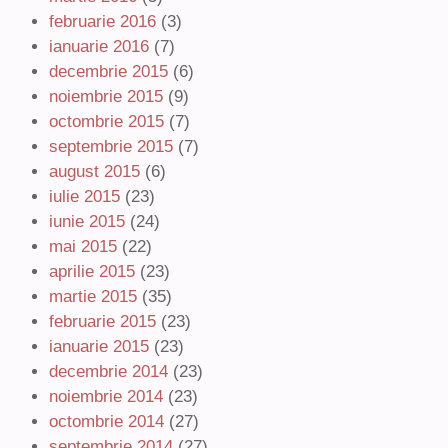
februarie 2016
(3)
ianuarie 2016
(7)
decembrie 2015
(6)
noiembrie 2015
(9)
octombrie 2015
(7)
septembrie 2015
(7)
august 2015
(6)
iulie 2015
(23)
iunie 2015
(24)
mai 2015
(22)
aprilie 2015
(23)
martie 2015
(35)
februarie 2015
(23)
ianuarie 2015
(23)
decembrie 2014
(23)
noiembrie 2014
(23)
octombrie 2014
(27)
septembrie 2014
(27)