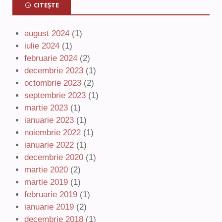
CITEȘTE
august 2024
(1)
iulie 2024
(1)
februarie 2024
(2)
decembrie 2023
(1)
octombrie 2023
(2)
septembrie 2023
(1)
martie 2023
(1)
ianuarie 2023
(1)
noiembrie 2022
(1)
ianuarie 2022
(1)
decembrie 2020
(1)
martie 2020
(2)
martie 2019
(1)
februarie 2019
(1)
ianuarie 2019
(2)
decembrie 2018
(1)