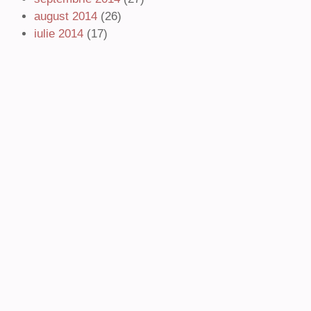
august 2014
(26)
iulie 2014
(17)