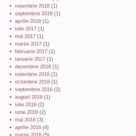
noiembrie 2018
(1)
septembrie 2018
(1)
aprilie 2018
(1)
iulie 2017
(1)
mai 2017
(1)
martie 2017
(1)
februarie 2017
(1)
ianuarie 2017
(1)
decembrie 2016
(1)
noiembrie 2016
(1)
octombrie 2016
(1)
septembrie 2016
(2)
august 2016
(1)
iulie 2016
(2)
iunie 2016
(2)
mai 2016
(3)
aprilie 2016
(4)
martie 2016
(5)