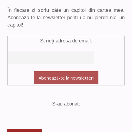
În fiecare zi scriu câte un capitol din cartea mea.
Abonează-te la newsletter pentru a nu pierde nici un
capitol!
Scrieți adresa de email:
S-au abonat: