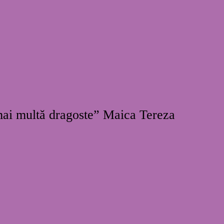
 mai multă dragoste” Maica Tereza