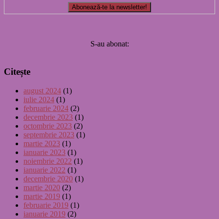
S-au abonat:
Citește
august 2024
(1)
iulie 2024
(1)
februarie 2024
(2)
decembrie 2023
(1)
octombrie 2023
(2)
septembrie 2023
(1)
martie 2023
(1)
ianuarie 2023
(1)
noiembrie 2022
(1)
ianuarie 2022
(1)
decembrie 2020
(1)
martie 2020
(2)
martie 2019
(1)
februarie 2019
(1)
ianuarie 2019
(2)