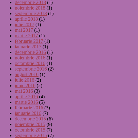
decembrie 2018
(1)
noiembrie 2018
(1)
septembrie 2018
(1)
aprilie 2018
(1)
iulie 2017
(1)
mai 2017
(1)
martie 2017
(1)
februarie 2017
(1)
ianuarie 2017
(1)
decembrie 2016
(1)
noiembrie 2016
(1)
octombrie 2016
(1)
septembrie 2016
(2)
august 2016
(1)
iulie 2016
(2)
iunie 2016
(2)
mai 2016
(3)
aprilie 2016
(4)
martie 2016
(5)
februarie 2016
(3)
ianuarie 2016
(7)
decembrie 2015
(6)
noiembrie 2015
(9)
octombrie 2015
(7)
septembrie 2015
(7)