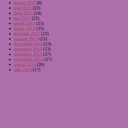
august 2015
(6)
iulie 2015
(23)
iunie 2015
(24)
mai 2015
(22)
aprilie 2015
(23)
martie 2015
(35)
februarie 2015
(23)
ianuarie 2015
(23)
decembrie 2014
(23)
noiembrie 2014
(23)
octombrie 2014
(27)
septembrie 2014
(27)
august 2014
(26)
iulie 2014
(17)