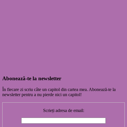
Abonează-te la newsletter
În fiecare zi scriu câte un capitol din cartea mea. Abonează-te la
newsletter pentru a nu pierde nici un capitol!
Scrieți adresa de email: