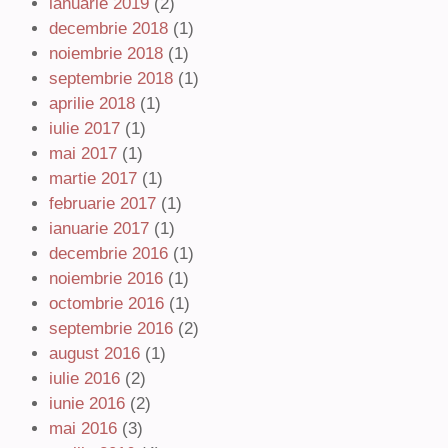
ianuarie 2019
(2)
decembrie 2018
(1)
noiembrie 2018
(1)
septembrie 2018
(1)
aprilie 2018
(1)
iulie 2017
(1)
mai 2017
(1)
martie 2017
(1)
februarie 2017
(1)
ianuarie 2017
(1)
decembrie 2016
(1)
noiembrie 2016
(1)
octombrie 2016
(1)
septembrie 2016
(2)
august 2016
(1)
iulie 2016
(2)
iunie 2016
(2)
mai 2016
(3)