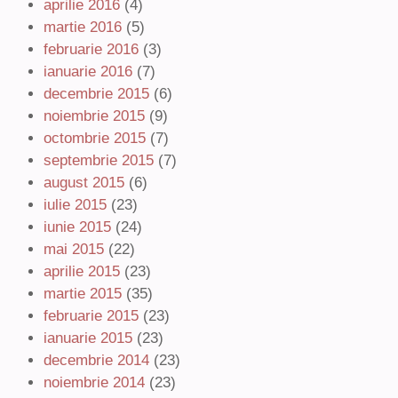
aprilie 2016
(4)
martie 2016
(5)
februarie 2016
(3)
ianuarie 2016
(7)
decembrie 2015
(6)
noiembrie 2015
(9)
octombrie 2015
(7)
septembrie 2015
(7)
august 2015
(6)
iulie 2015
(23)
iunie 2015
(24)
mai 2015
(22)
aprilie 2015
(23)
martie 2015
(35)
februarie 2015
(23)
ianuarie 2015
(23)
decembrie 2014
(23)
noiembrie 2014
(23)