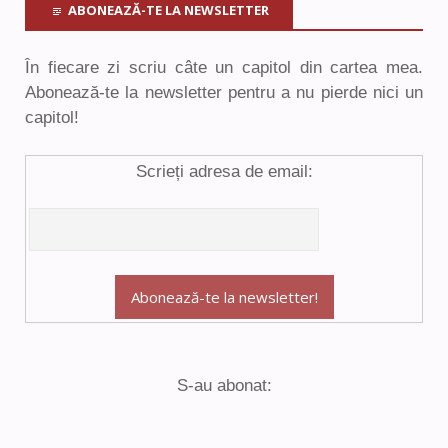
ABONEAZĂ-TE LA NEWSLETTER
În fiecare zi scriu câte un capitol din cartea mea.
Abonează-te la newsletter pentru a nu pierde nici un
capitol!
Scrieți adresa de email:
S-au abonat: