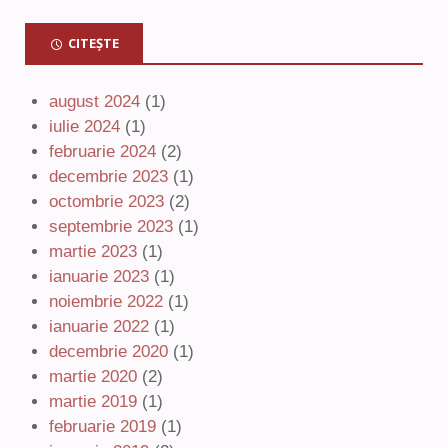
CITEȘTE
august 2024
(1)
iulie 2024
(1)
februarie 2024
(2)
decembrie 2023
(1)
octombrie 2023
(2)
septembrie 2023
(1)
martie 2023
(1)
ianuarie 2023
(1)
noiembrie 2022
(1)
ianuarie 2022
(1)
decembrie 2020
(1)
martie 2020
(2)
martie 2019
(1)
februarie 2019
(1)