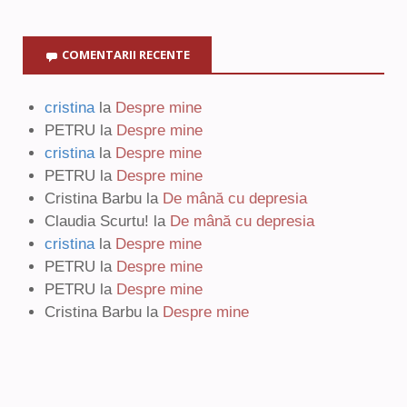
COMENTARII RECENTE
cristina
la
Despre mine
PETRU
la
Despre mine
cristina
la
Despre mine
PETRU
la
Despre mine
Cristina Barbu
la
De mână cu depresia
Claudia Scurtu!
la
De mână cu depresia
cristina
la
Despre mine
PETRU
la
Despre mine
PETRU
la
Despre mine
Cristina Barbu
la
Despre mine