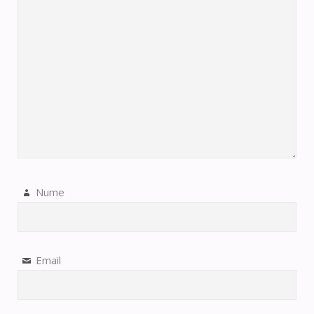
Nume
Email