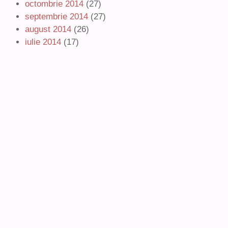
octombrie 2014
(27)
septembrie 2014
(27)
august 2014
(26)
iulie 2014
(17)