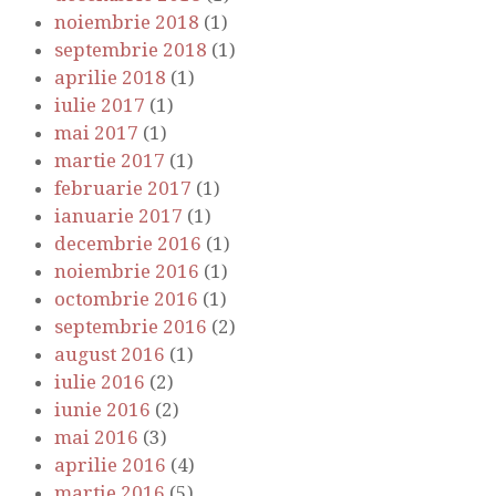
noiembrie 2018
(1)
septembrie 2018
(1)
aprilie 2018
(1)
iulie 2017
(1)
mai 2017
(1)
martie 2017
(1)
februarie 2017
(1)
ianuarie 2017
(1)
decembrie 2016
(1)
noiembrie 2016
(1)
octombrie 2016
(1)
septembrie 2016
(2)
august 2016
(1)
iulie 2016
(2)
iunie 2016
(2)
mai 2016
(3)
aprilie 2016
(4)
martie 2016
(5)