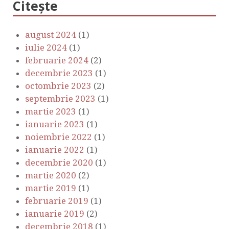
Citește
august 2024
(1)
iulie 2024
(1)
februarie 2024
(2)
decembrie 2023
(1)
octombrie 2023
(2)
septembrie 2023
(1)
martie 2023
(1)
ianuarie 2023
(1)
noiembrie 2022
(1)
ianuarie 2022
(1)
decembrie 2020
(1)
martie 2020
(2)
martie 2019
(1)
februarie 2019
(1)
ianuarie 2019
(2)
decembrie 2018
(1)