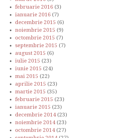
februarie 2016
(3)
ianuarie 2016
(7)
decembrie 2015
(6)
noiembrie 2015
(9)
octombrie 2015
(7)
septembrie 2015
(7)
august 2015
(6)
iulie 2015
(23)
iunie 2015
(24)
mai 2015
(22)
aprilie 2015
(23)
martie 2015
(35)
februarie 2015
(23)
ianuarie 2015
(23)
decembrie 2014
(23)
noiembrie 2014
(23)
octombrie 2014
(27)
septembrie 2014
(27)