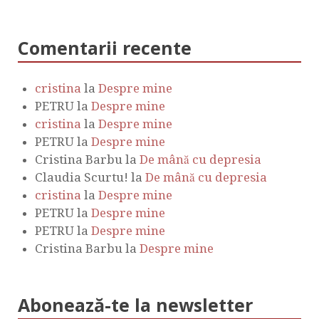
Comentarii recente
cristina
la
Despre mine
PETRU
la
Despre mine
cristina
la
Despre mine
PETRU
la
Despre mine
Cristina Barbu
la
De mână cu depresia
Claudia Scurtu!
la
De mână cu depresia
cristina
la
Despre mine
PETRU
la
Despre mine
PETRU
la
Despre mine
Cristina Barbu
la
Despre mine
Abonează-te la newsletter