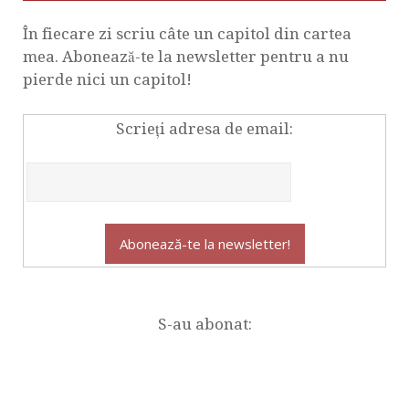
În fiecare zi scriu câte un capitol din cartea
mea. Abonează-te la newsletter pentru a nu
pierde nici un capitol!
Scrieți adresa de email:
S-au abonat: