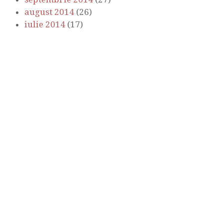
august 2014
(26)
iulie 2014
(17)