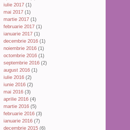
iulie 2017
(1)
mai 2017
(1)
martie 2017
(1)
februarie 2017
(1)
ianuarie 2017
(1)
decembrie 2016
(1)
noiembrie 2016
(1)
octombrie 2016
(1)
septembrie 2016
(2)
august 2016
(1)
iulie 2016
(2)
iunie 2016
(2)
mai 2016
(3)
aprilie 2016
(4)
martie 2016
(5)
februarie 2016
(3)
ianuarie 2016
(7)
decembrie 2015
(6)