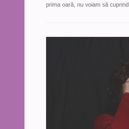
prima oară, nu voiam să cuprind