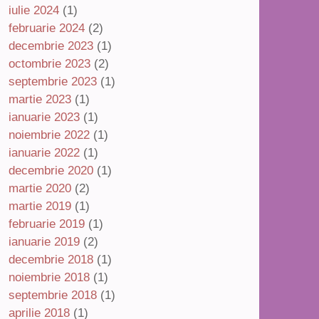
iulie 2024
(1)
februarie 2024
(2)
decembrie 2023
(1)
octombrie 2023
(2)
septembrie 2023
(1)
martie 2023
(1)
ianuarie 2023
(1)
noiembrie 2022
(1)
ianuarie 2022
(1)
decembrie 2020
(1)
martie 2020
(2)
martie 2019
(1)
februarie 2019
(1)
ianuarie 2019
(2)
decembrie 2018
(1)
noiembrie 2018
(1)
septembrie 2018
(1)
aprilie 2018
(1)