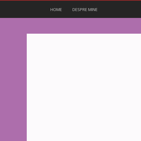
HOME
DESPRE MINE