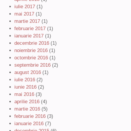
iulie 2017
(1)
mai 2017
(1)
martie 2017
(1)
februarie 2017
(1)
ianuarie 2017
(1)
decembrie 2016
(1)
noiembrie 2016
(1)
octombrie 2016
(1)
septembrie 2016
(2)
august 2016
(1)
iulie 2016
(2)
iunie 2016
(2)
mai 2016
(3)
aprilie 2016
(4)
martie 2016
(5)
februarie 2016
(3)
ianuarie 2016
(7)
decembrie 2015
(6)