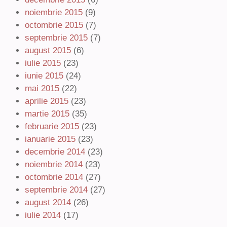
noiembrie 2015
(9)
octombrie 2015
(7)
septembrie 2015
(7)
august 2015
(6)
iulie 2015
(23)
iunie 2015
(24)
mai 2015
(22)
aprilie 2015
(23)
martie 2015
(35)
februarie 2015
(23)
ianuarie 2015
(23)
decembrie 2014
(23)
noiembrie 2014
(23)
octombrie 2014
(27)
septembrie 2014
(27)
august 2014
(26)
iulie 2014
(17)