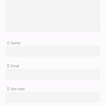
Nume
Email
Site web