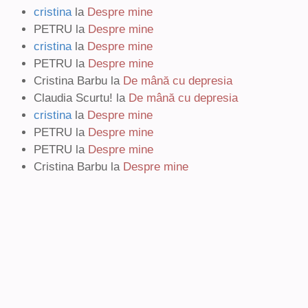
cristina
la
Despre mine
PETRU
la
Despre mine
cristina
la
Despre mine
PETRU
la
Despre mine
Cristina Barbu
la
De mână cu depresia
Claudia Scurtu!
la
De mână cu depresia
cristina
la
Despre mine
PETRU
la
Despre mine
PETRU
la
Despre mine
Cristina Barbu
la
Despre mine