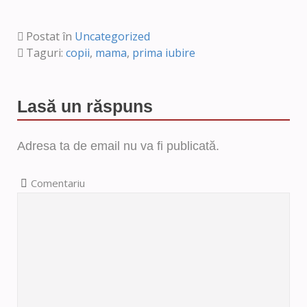
Postat în
Uncategorized
Taguri:
copii
,
mama
,
prima iubire
Lasă un răspuns
Adresa ta de email nu va fi publicată.
Comentariu