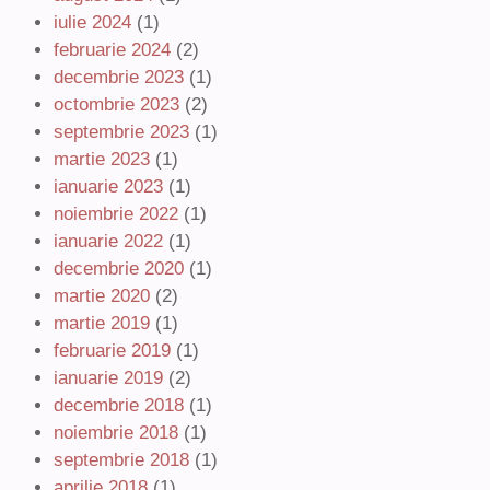
iulie 2024
(1)
februarie 2024
(2)
decembrie 2023
(1)
octombrie 2023
(2)
septembrie 2023
(1)
martie 2023
(1)
ianuarie 2023
(1)
noiembrie 2022
(1)
ianuarie 2022
(1)
decembrie 2020
(1)
martie 2020
(2)
martie 2019
(1)
februarie 2019
(1)
ianuarie 2019
(2)
decembrie 2018
(1)
noiembrie 2018
(1)
septembrie 2018
(1)
aprilie 2018
(1)