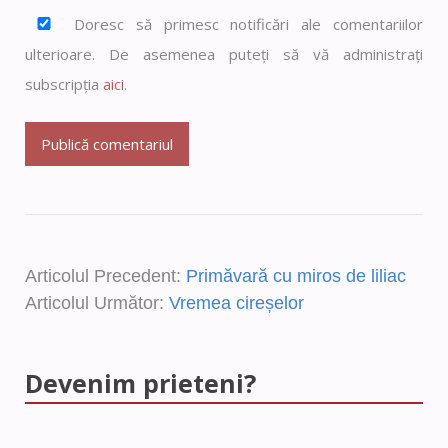
Doresc să primesc notificări ale comentariilor
ulterioare. De asemenea puteți să vă administrați
subscripția
aici
.
Articolul Precedent:
Primăvară cu miros de liliac
Articolul Următor:
Vremea cireșelor
Devenim prieteni?