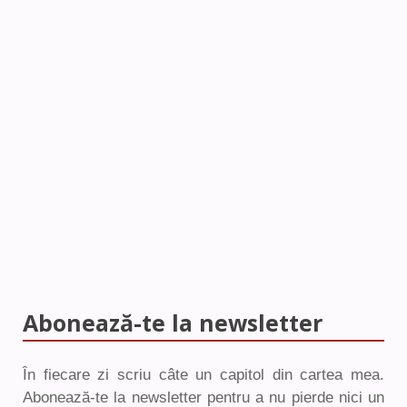
Abonează-te la newsletter
În fiecare zi scriu câte un capitol din cartea mea.
Abonează-te la newsletter pentru a nu pierde nici un