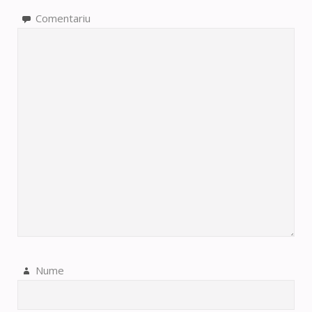
Comentariu
Nume