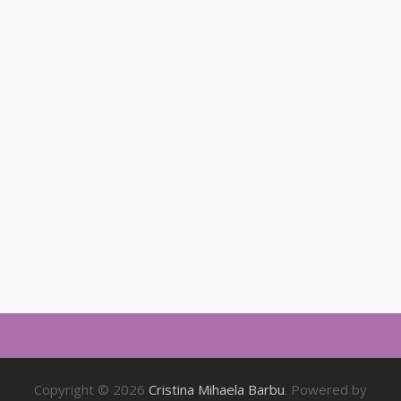
Copyright © 2026
Cristina Mihaela Barbu
. Powered by