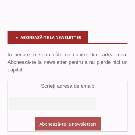
ABONEAZĂ-TE LA NEWSLETTER
În fiecare zi scriu câte un capitol din cartea mea.
Abonează-te la newsletter pentru a nu pierde nici un
capitol!
Scrieți adresa de email: