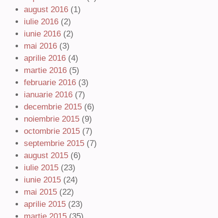
august 2016
(1)
iulie 2016
(2)
iunie 2016
(2)
mai 2016
(3)
aprilie 2016
(4)
martie 2016
(5)
februarie 2016
(3)
ianuarie 2016
(7)
decembrie 2015
(6)
noiembrie 2015
(9)
octombrie 2015
(7)
septembrie 2015
(7)
august 2015
(6)
iulie 2015
(23)
iunie 2015
(24)
mai 2015
(22)
aprilie 2015
(23)
martie 2015
(35)