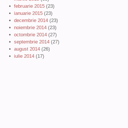
februarie 2015
(23)
ianuarie 2015
(23)
decembrie 2014
(23)
noiembrie 2014
(23)
octombrie 2014
(27)
septembrie 2014
(27)
august 2014
(26)
iulie 2014
(17)