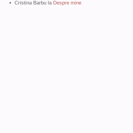
Cristina Barbu
la
Despre mine