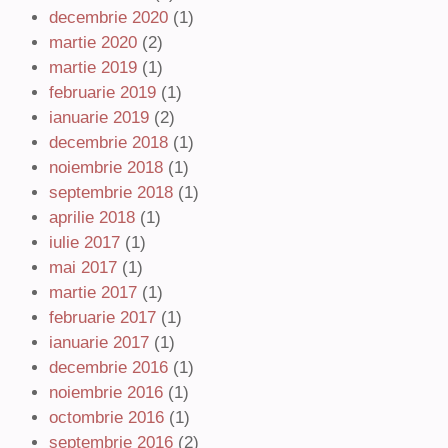
decembrie 2020
(1)
martie 2020
(2)
martie 2019
(1)
februarie 2019
(1)
ianuarie 2019
(2)
decembrie 2018
(1)
noiembrie 2018
(1)
septembrie 2018
(1)
aprilie 2018
(1)
iulie 2017
(1)
mai 2017
(1)
martie 2017
(1)
februarie 2017
(1)
ianuarie 2017
(1)
decembrie 2016
(1)
noiembrie 2016
(1)
octombrie 2016
(1)
septembrie 2016
(2)