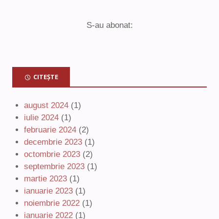
S-au abonat:
CITEȘTE
august 2024
(1)
iulie 2024
(1)
februarie 2024
(2)
decembrie 2023
(1)
octombrie 2023
(2)
septembrie 2023
(1)
martie 2023
(1)
ianuarie 2023
(1)
noiembrie 2022
(1)
ianuarie 2022
(1)