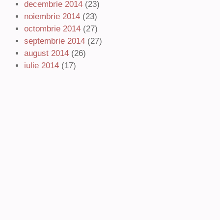
decembrie 2014
(23)
noiembrie 2014
(23)
octombrie 2014
(27)
septembrie 2014
(27)
august 2014
(26)
iulie 2014
(17)