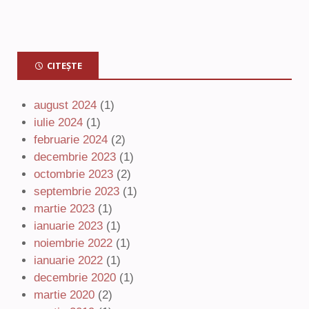
CITEȘTE
august 2024
(1)
iulie 2024
(1)
februarie 2024
(2)
decembrie 2023
(1)
octombrie 2023
(2)
septembrie 2023
(1)
martie 2023
(1)
ianuarie 2023
(1)
noiembrie 2022
(1)
ianuarie 2022
(1)
decembrie 2020
(1)
martie 2020
(2)