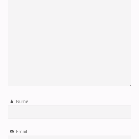
Nume
Email