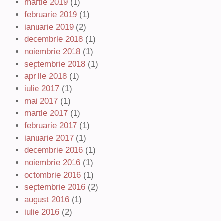
martie 2019
(1)
februarie 2019
(1)
ianuarie 2019
(2)
decembrie 2018
(1)
noiembrie 2018
(1)
septembrie 2018
(1)
aprilie 2018
(1)
iulie 2017
(1)
mai 2017
(1)
martie 2017
(1)
februarie 2017
(1)
ianuarie 2017
(1)
decembrie 2016
(1)
noiembrie 2016
(1)
octombrie 2016
(1)
septembrie 2016
(2)
august 2016
(1)
iulie 2016
(2)