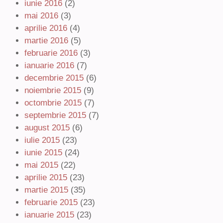
iunie 2016
(2)
mai 2016
(3)
aprilie 2016
(4)
martie 2016
(5)
februarie 2016
(3)
ianuarie 2016
(7)
decembrie 2015
(6)
noiembrie 2015
(9)
octombrie 2015
(7)
septembrie 2015
(7)
august 2015
(6)
iulie 2015
(23)
iunie 2015
(24)
mai 2015
(22)
aprilie 2015
(23)
martie 2015
(35)
februarie 2015
(23)
ianuarie 2015
(23)