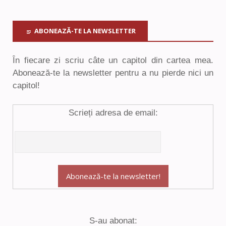
ABONEAZĂ-TE LA NEWSLETTER
În fiecare zi scriu câte un capitol din cartea mea.
Abonează-te la newsletter pentru a nu pierde nici un
capitol!
Scrieți adresa de email:
S-au abonat: