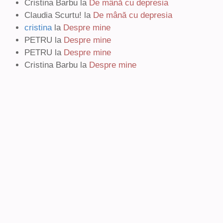
Cristina Barbu
la
De mână cu depresia
Claudia Scurtu!
la
De mână cu depresia
cristina
la
Despre mine
PETRU
la
Despre mine
PETRU
la
Despre mine
Cristina Barbu
la
Despre mine