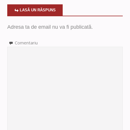
LASĂ UN RĂSPUNS
Adresa ta de email nu va fi publicată.
Comentariu