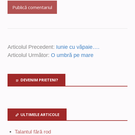
Articolul Precedent:
Iunie cu văpaie….
Articolul Următor:
O umbră pe mare
DEVENIM PRIETENI?
ULTIMELE ARTICOLE
Talantul fără rod