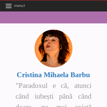
menu1
Cristina Mihaela Barbu
”Paradoxul e că, atunci
când iubești până când
doare, nu mai există