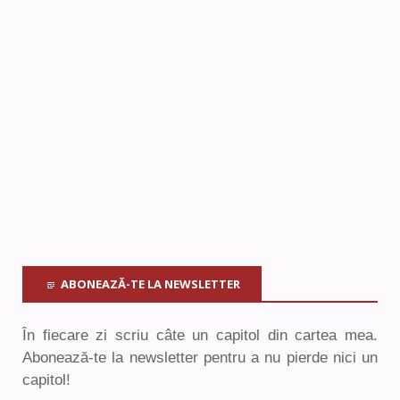
ABONEAZĂ-TE LA NEWSLETTER
În fiecare zi scriu câte un capitol din cartea mea.
Abonează-te la newsletter pentru a nu pierde nici un
capitol!