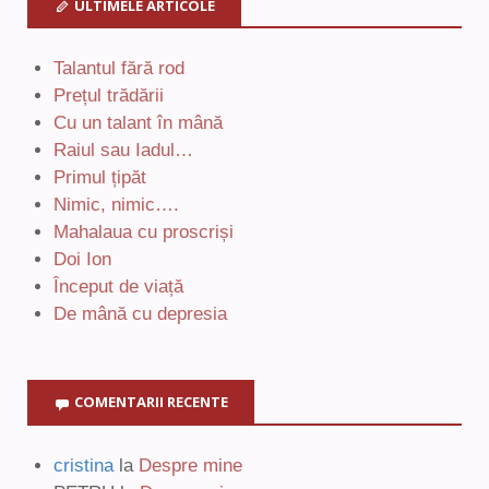
ULTIMELE ARTICOLE
Talantul fără rod
Prețul trădării
Cu un talant în mână
Raiul sau Iadul…
Primul țipăt
Nimic, nimic….
Mahalaua cu proscriși
Doi Ion
Început de viață
De mână cu depresia
COMENTARII RECENTE
cristina
la
Despre mine