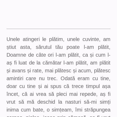
Unele atingeri le plătim, unele cuvinte, am
știut asta, sărutul tău poate l-am plătit,
Doamne de câte ori l-am plătit, ca și cum l-
aș fi luat de la cămătar l-am plătit, am plătit
și avans și rate, mai plătesc și acum, plătesc
amintiri care nu trec. Odată eram cu tine,
doar cu tine și ai spus că trece timpul așa
încet, că ai vrea să pleci mai repede, aș fi
vrut să mă deschid la nasturi să-mi simți
inima cum bate, o simțeam, îmi străpungea