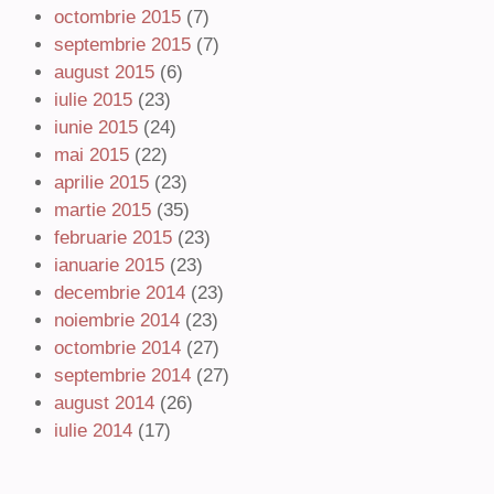
octombrie 2015
(7)
septembrie 2015
(7)
august 2015
(6)
iulie 2015
(23)
iunie 2015
(24)
mai 2015
(22)
aprilie 2015
(23)
martie 2015
(35)
februarie 2015
(23)
ianuarie 2015
(23)
decembrie 2014
(23)
noiembrie 2014
(23)
octombrie 2014
(27)
septembrie 2014
(27)
august 2014
(26)
iulie 2014
(17)