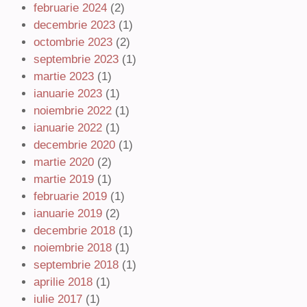
februarie 2024
(2)
decembrie 2023
(1)
octombrie 2023
(2)
septembrie 2023
(1)
martie 2023
(1)
ianuarie 2023
(1)
noiembrie 2022
(1)
ianuarie 2022
(1)
decembrie 2020
(1)
martie 2020
(2)
martie 2019
(1)
februarie 2019
(1)
ianuarie 2019
(2)
decembrie 2018
(1)
noiembrie 2018
(1)
septembrie 2018
(1)
aprilie 2018
(1)
iulie 2017
(1)