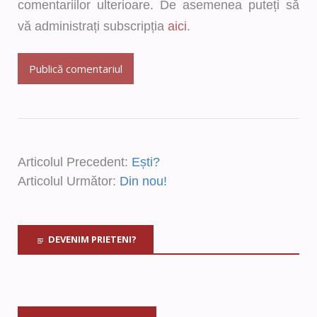
comentariilor ulterioare. De asemenea puteți să
vă administrați subscripția
aici
.
Articolul Precedent:
Ești?
Articolul Următor:
Din nou!
DEVENIM PRIETENI?