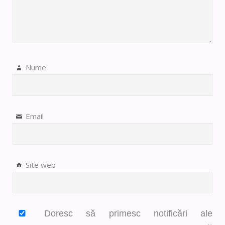
Nume
Email
Site web
Doresc să primesc notificări ale