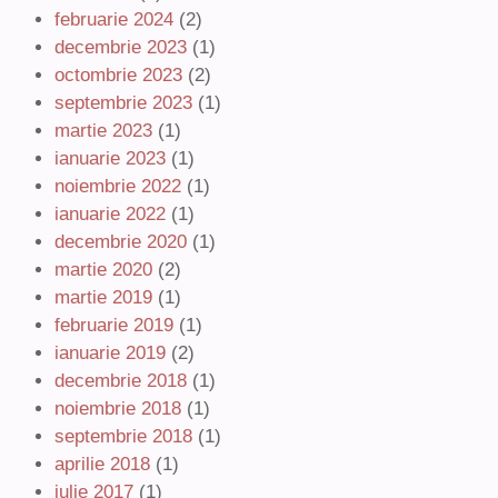
februarie 2024
(2)
decembrie 2023
(1)
octombrie 2023
(2)
septembrie 2023
(1)
martie 2023
(1)
ianuarie 2023
(1)
noiembrie 2022
(1)
ianuarie 2022
(1)
decembrie 2020
(1)
martie 2020
(2)
martie 2019
(1)
februarie 2019
(1)
ianuarie 2019
(2)
decembrie 2018
(1)
noiembrie 2018
(1)
septembrie 2018
(1)
aprilie 2018
(1)
iulie 2017
(1)