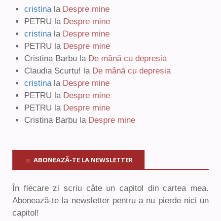
cristina
la
Despre mine
PETRU
la
Despre mine
cristina
la
Despre mine
PETRU
la
Despre mine
Cristina Barbu
la
De mână cu depresia
Claudia Scurtu!
la
De mână cu depresia
cristina
la
Despre mine
PETRU
la
Despre mine
PETRU
la
Despre mine
Cristina Barbu
la
Despre mine
ABONEAZĂ-TE LA NEWSLETTER
În fiecare zi scriu câte un capitol din cartea mea.
Abonează-te la newsletter pentru a nu pierde nici un
capitol!