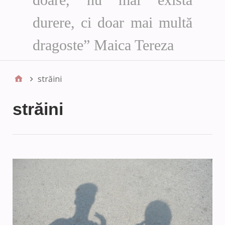
durere, ci doar mai multă
dragoste” Maica Tereza
străini
străini