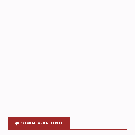
COMENTARII RECENTE