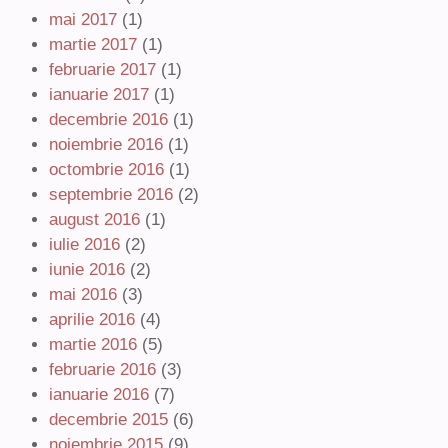
mai 2017
(1)
martie 2017
(1)
februarie 2017
(1)
ianuarie 2017
(1)
decembrie 2016
(1)
noiembrie 2016
(1)
octombrie 2016
(1)
septembrie 2016
(2)
august 2016
(1)
iulie 2016
(2)
iunie 2016
(2)
mai 2016
(3)
aprilie 2016
(4)
martie 2016
(5)
februarie 2016
(3)
ianuarie 2016
(7)
decembrie 2015
(6)
noiembrie 2015
(9)