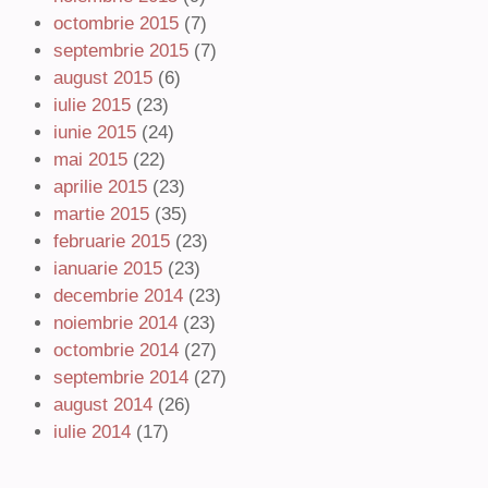
octombrie 2015
(7)
septembrie 2015
(7)
august 2015
(6)
iulie 2015
(23)
iunie 2015
(24)
mai 2015
(22)
aprilie 2015
(23)
martie 2015
(35)
februarie 2015
(23)
ianuarie 2015
(23)
decembrie 2014
(23)
noiembrie 2014
(23)
octombrie 2014
(27)
septembrie 2014
(27)
august 2014
(26)
iulie 2014
(17)