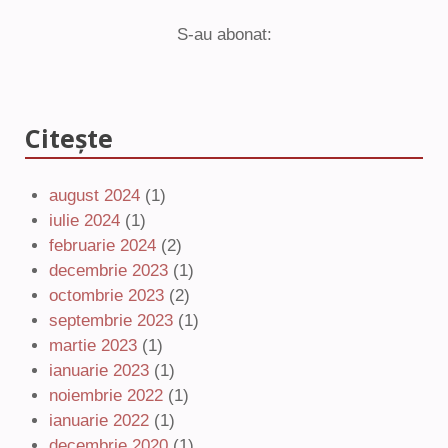
S-au abonat:
Citește
august 2024
(1)
iulie 2024
(1)
februarie 2024
(2)
decembrie 2023
(1)
octombrie 2023
(2)
septembrie 2023
(1)
martie 2023
(1)
ianuarie 2023
(1)
noiembrie 2022
(1)
ianuarie 2022
(1)
decembrie 2020
(1)