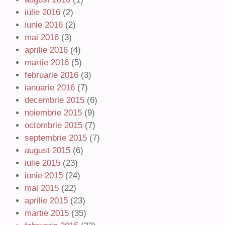
iulie 2016
(2)
iunie 2016
(2)
mai 2016
(3)
aprilie 2016
(4)
martie 2016
(5)
februarie 2016
(3)
ianuarie 2016
(7)
decembrie 2015
(6)
noiembrie 2015
(9)
octombrie 2015
(7)
septembrie 2015
(7)
august 2015
(6)
iulie 2015
(23)
iunie 2015
(24)
mai 2015
(22)
aprilie 2015
(23)
martie 2015
(35)