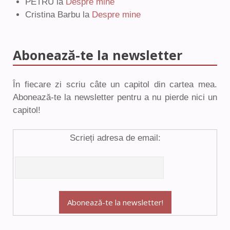
PETRU
la
Despre mine
Cristina Barbu
la
Despre mine
Abonează-te la newsletter
În fiecare zi scriu câte un capitol din cartea mea.
Abonează-te la newsletter pentru a nu pierde nici un
capitol!
Scrieți adresa de email: