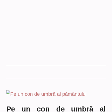
Pe un con de umbră al