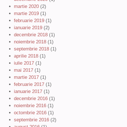
martie 2020
(2)
martie 2019
(1)
februarie 2019
(1)
ianuarie 2019
(2)
decembrie 2018
(1)
noiembrie 2018
(1)
septembrie 2018
(1)
aprilie 2018
(1)
iulie 2017
(1)
mai 2017
(1)
martie 2017
(1)
februarie 2017
(1)
ianuarie 2017
(1)
decembrie 2016
(1)
noiembrie 2016
(1)
octombrie 2016
(1)
septembrie 2016
(2)
august 2016
(1)