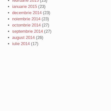
februarie 2015
(23)
ianuarie 2015
(23)
decembrie 2014
(23)
noiembrie 2014
(23)
octombrie 2014
(27)
septembrie 2014
(27)
august 2014
(26)
iulie 2014
(17)