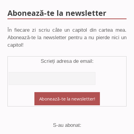
Abonează-te la newsletter
În fiecare zi scriu câte un capitol din cartea mea.
Abonează-te la newsletter pentru a nu pierde nici un
capitol!
Scrieți adresa de email:
S-au abonat: