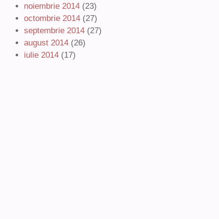
noiembrie 2014
(23)
octombrie 2014
(27)
septembrie 2014
(27)
august 2014
(26)
iulie 2014
(17)