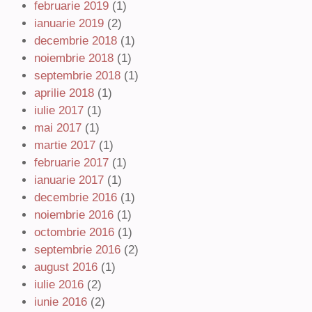
februarie 2019
(1)
ianuarie 2019
(2)
decembrie 2018
(1)
noiembrie 2018
(1)
septembrie 2018
(1)
aprilie 2018
(1)
iulie 2017
(1)
mai 2017
(1)
martie 2017
(1)
februarie 2017
(1)
ianuarie 2017
(1)
decembrie 2016
(1)
noiembrie 2016
(1)
octombrie 2016
(1)
septembrie 2016
(2)
august 2016
(1)
iulie 2016
(2)
iunie 2016
(2)