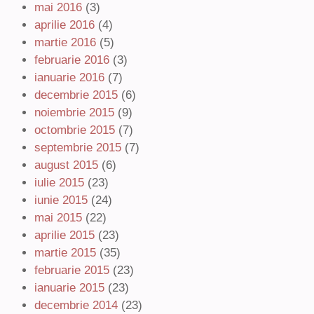
mai 2016
(3)
aprilie 2016
(4)
martie 2016
(5)
februarie 2016
(3)
ianuarie 2016
(7)
decembrie 2015
(6)
noiembrie 2015
(9)
octombrie 2015
(7)
septembrie 2015
(7)
august 2015
(6)
iulie 2015
(23)
iunie 2015
(24)
mai 2015
(22)
aprilie 2015
(23)
martie 2015
(35)
februarie 2015
(23)
ianuarie 2015
(23)
decembrie 2014
(23)