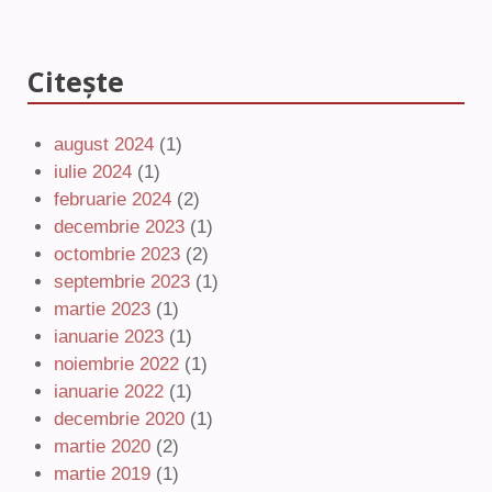
Citește
august 2024
(1)
iulie 2024
(1)
februarie 2024
(2)
decembrie 2023
(1)
octombrie 2023
(2)
septembrie 2023
(1)
martie 2023
(1)
ianuarie 2023
(1)
noiembrie 2022
(1)
ianuarie 2022
(1)
decembrie 2020
(1)
martie 2020
(2)
martie 2019
(1)