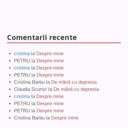
Comentarii recente
cristina
la
Despre mine
PETRU
la
Despre mine
cristina
la
Despre mine
PETRU
la
Despre mine
Cristina Barbu
la
De mână cu depresia
Claudia Scurtu!
la
De mână cu depresia
cristina
la
Despre mine
PETRU
la
Despre mine
PETRU
la
Despre mine
Cristina Barbu
la
Despre mine