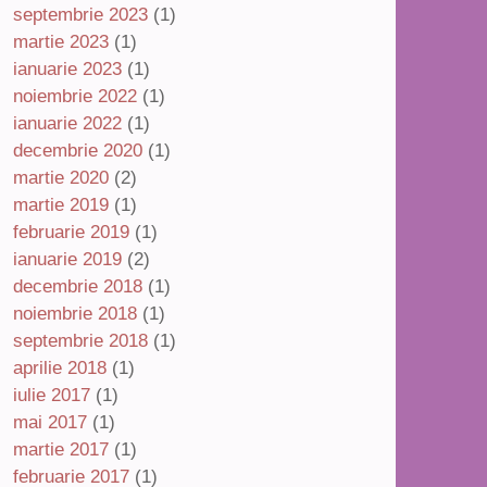
septembrie 2023
(1)
martie 2023
(1)
ianuarie 2023
(1)
noiembrie 2022
(1)
ianuarie 2022
(1)
decembrie 2020
(1)
martie 2020
(2)
martie 2019
(1)
februarie 2019
(1)
ianuarie 2019
(2)
decembrie 2018
(1)
noiembrie 2018
(1)
septembrie 2018
(1)
aprilie 2018
(1)
iulie 2017
(1)
mai 2017
(1)
martie 2017
(1)
februarie 2017
(1)