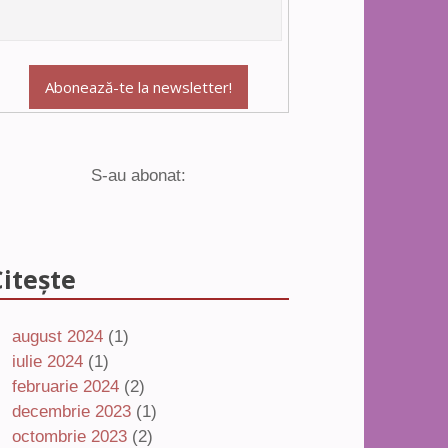
S-au abonat:
Citește
august 2024
(1)
iulie 2024
(1)
februarie 2024
(2)
decembrie 2023
(1)
octombrie 2023
(2)