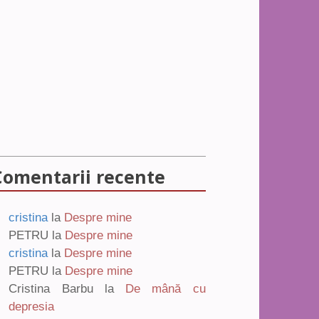
Comentarii recente
cristina
la
Despre mine
PETRU
la
Despre mine
cristina
la
Despre mine
PETRU
la
Despre mine
Cristina Barbu
la
De mână cu
depresia