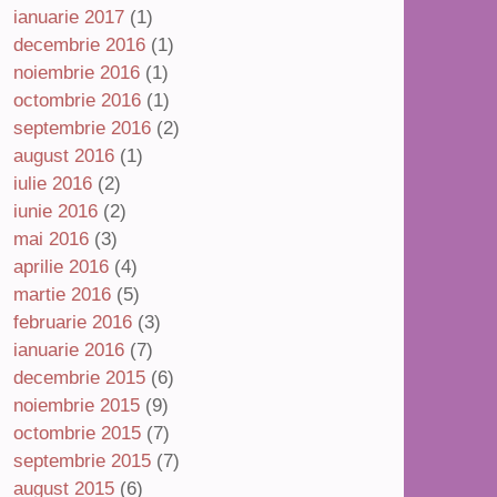
ianuarie 2017
(1)
decembrie 2016
(1)
noiembrie 2016
(1)
octombrie 2016
(1)
septembrie 2016
(2)
august 2016
(1)
iulie 2016
(2)
iunie 2016
(2)
mai 2016
(3)
aprilie 2016
(4)
martie 2016
(5)
februarie 2016
(3)
ianuarie 2016
(7)
decembrie 2015
(6)
noiembrie 2015
(9)
octombrie 2015
(7)
septembrie 2015
(7)
august 2015
(6)