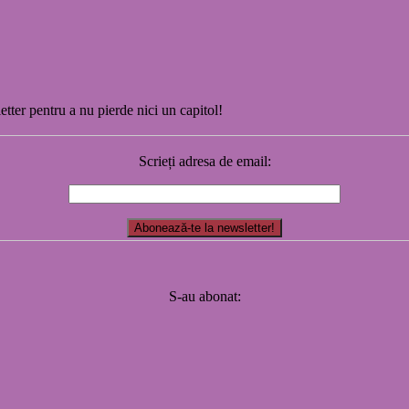
etter pentru a nu pierde nici un capitol!
Scrieți adresa de email:
S-au abonat: