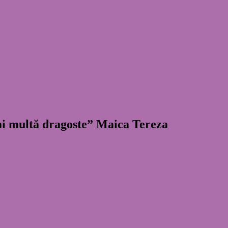
mai multă dragoste” Maica Tereza