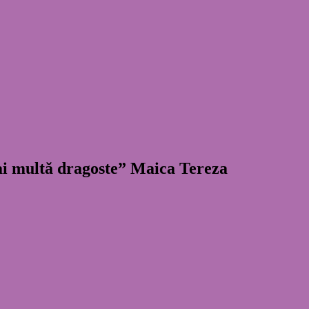
mai multă dragoste” Maica Tereza