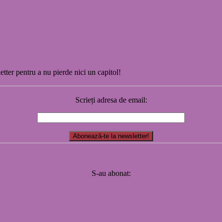
etter pentru a nu pierde nici un capitol!
Scrieți adresa de email:
S-au abonat: