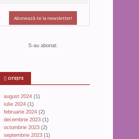
S-au abonat:
CITEȘTE
august 2024
(1)
iulie 2024
(1)
februarie 2024
(2)
decembrie 2023
(1)
octombrie 2023
(2)
septembrie 2023
(1)