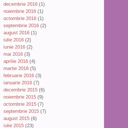
decembrie 2016
(1)
noiembrie 2016
(1)
octombrie 2016
(1)
septembrie 2016
(2)
august 2016
(1)
iulie 2016
(2)
iunie 2016
(2)
mai 2016
(3)
aprilie 2016
(4)
martie 2016
(5)
februarie 2016
(3)
ianuarie 2016
(7)
decembrie 2015
(6)
noiembrie 2015
(9)
octombrie 2015
(7)
septembrie 2015
(7)
august 2015
(6)
iulie 2015
(23)