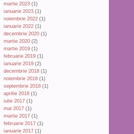
martie 2023
(1)
ianuarie 2023
(1)
noiembrie 2022
(1)
ianuarie 2022
(1)
decembrie 2020
(1)
martie 2020
(2)
martie 2019
(1)
februarie 2019
(1)
ianuarie 2019
(2)
decembrie 2018
(1)
noiembrie 2018
(1)
septembrie 2018
(1)
aprilie 2018
(1)
iulie 2017
(1)
mai 2017
(1)
martie 2017
(1)
februarie 2017
(1)
ianuarie 2017
(1)