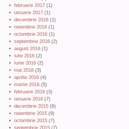
februarie 2017
(1)
ianuarie 2017
(1)
decembrie 2016
(1)
noiembrie 2016
(1)
octombrie 2016
(1)
septembrie 2016
(2)
august 2016
(1)
iulie 2016
(2)
iunie 2016
(2)
mai 2016
(3)
aprilie 2016
(4)
martie 2016
(5)
februarie 2016
(3)
ianuarie 2016
(7)
decembrie 2015
(6)
noiembrie 2015
(9)
octombrie 2015
(7)
septembrie 2015
(7)