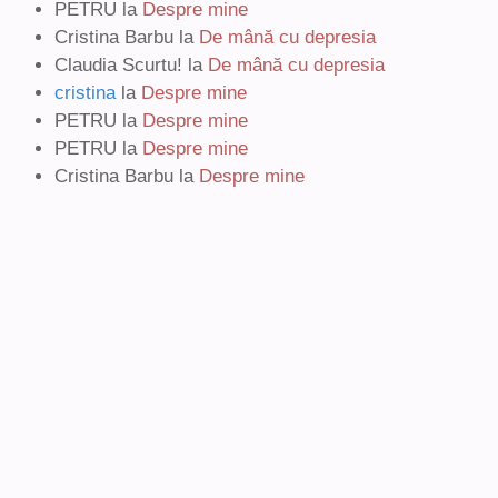
PETRU
la
Despre mine
Cristina Barbu
la
De mână cu depresia
Claudia Scurtu!
la
De mână cu depresia
cristina
la
Despre mine
PETRU
la
Despre mine
PETRU
la
Despre mine
Cristina Barbu
la
Despre mine