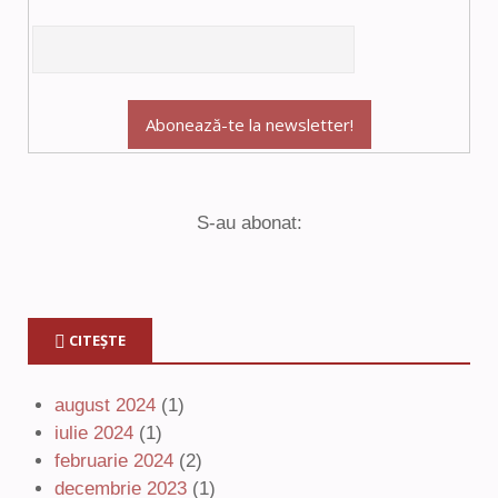
S-au abonat:
CITEȘTE
august 2024
(1)
iulie 2024
(1)
februarie 2024
(2)
decembrie 2023
(1)