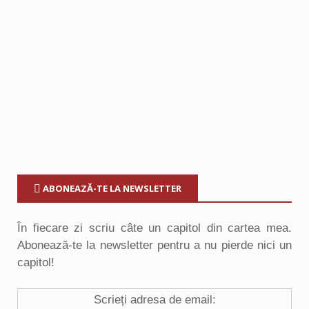
ABONEAZĂ-TE LA NEWSLETTER
În fiecare zi scriu câte un capitol din cartea mea.
Abonează-te la newsletter pentru a nu pierde nici un
capitol!
Scrieți adresa de email: