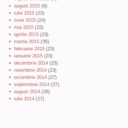
august 2015
(6)
iulie 2015
(23)
iunie 2015
(24)
mai 2015
(22)
aprilie 2015
(23)
martie 2015
(35)
februarie 2015
(23)
ianuarie 2015
(23)
decembrie 2014
(23)
noiembrie 2014
(23)
octombrie 2014
(27)
septembrie 2014
(27)
august 2014
(26)
iulie 2014
(17)