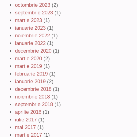
octombrie 2023
(2)
septembrie 2023
(1)
martie 2023
(1)
ianuarie 2023
(1)
noiembrie 2022
(1)
ianuarie 2022
(1)
decembrie 2020
(1)
martie 2020
(2)
martie 2019
(1)
februarie 2019
(1)
ianuarie 2019
(2)
decembrie 2018
(1)
noiembrie 2018
(1)
septembrie 2018
(1)
aprilie 2018
(1)
iulie 2017
(1)
mai 2017
(1)
martie 2017
(1)