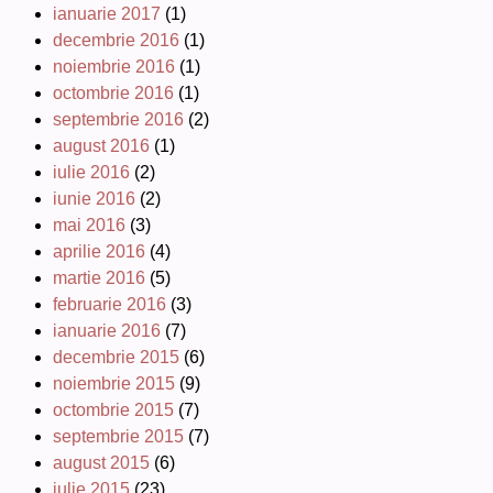
ianuarie 2017
(1)
decembrie 2016
(1)
noiembrie 2016
(1)
octombrie 2016
(1)
septembrie 2016
(2)
august 2016
(1)
iulie 2016
(2)
iunie 2016
(2)
mai 2016
(3)
aprilie 2016
(4)
martie 2016
(5)
februarie 2016
(3)
ianuarie 2016
(7)
decembrie 2015
(6)
noiembrie 2015
(9)
octombrie 2015
(7)
septembrie 2015
(7)
august 2015
(6)
iulie 2015
(23)