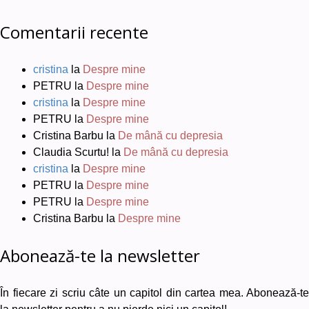
Comentarii recente
cristina
la
Despre mine
PETRU
la
Despre mine
cristina
la
Despre mine
PETRU
la
Despre mine
Cristina Barbu
la
De mână cu depresia
Claudia Scurtu!
la
De mână cu depresia
cristina
la
Despre mine
PETRU
la
Despre mine
PETRU
la
Despre mine
Cristina Barbu
la
Despre mine
Abonează-te la newsletter
În fiecare zi scriu câte un capitol din cartea mea. Abonează-te