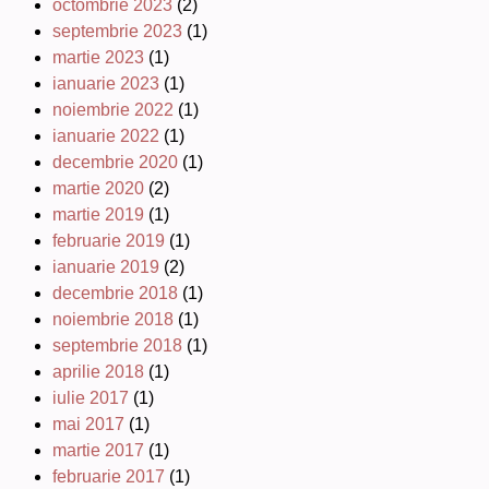
octombrie 2023
(2)
septembrie 2023
(1)
martie 2023
(1)
ianuarie 2023
(1)
noiembrie 2022
(1)
ianuarie 2022
(1)
decembrie 2020
(1)
martie 2020
(2)
martie 2019
(1)
februarie 2019
(1)
ianuarie 2019
(2)
decembrie 2018
(1)
noiembrie 2018
(1)
septembrie 2018
(1)
aprilie 2018
(1)
iulie 2017
(1)
mai 2017
(1)
martie 2017
(1)
februarie 2017
(1)