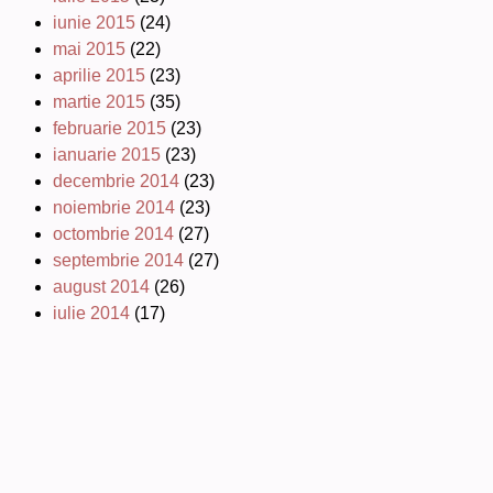
iunie 2015
(24)
mai 2015
(22)
aprilie 2015
(23)
martie 2015
(35)
februarie 2015
(23)
ianuarie 2015
(23)
decembrie 2014
(23)
noiembrie 2014
(23)
octombrie 2014
(27)
septembrie 2014
(27)
august 2014
(26)
iulie 2014
(17)