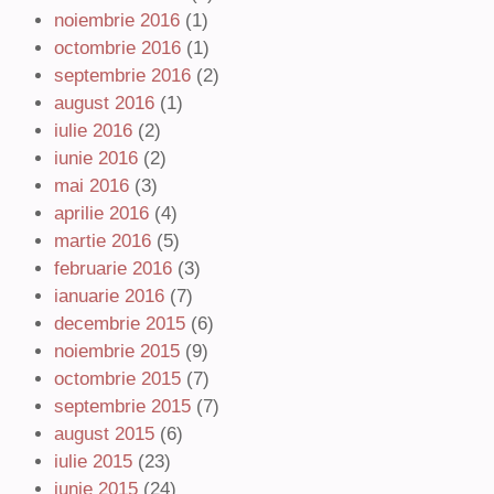
noiembrie 2016
(1)
octombrie 2016
(1)
septembrie 2016
(2)
august 2016
(1)
iulie 2016
(2)
iunie 2016
(2)
mai 2016
(3)
aprilie 2016
(4)
martie 2016
(5)
februarie 2016
(3)
ianuarie 2016
(7)
decembrie 2015
(6)
noiembrie 2015
(9)
octombrie 2015
(7)
septembrie 2015
(7)
august 2015
(6)
iulie 2015
(23)
iunie 2015
(24)