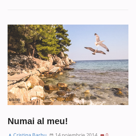
Numai al meu!
Cristina Barbu
14 noiembrie 2014
0