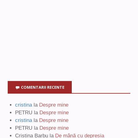
COMENTARII RECENTE
cristina
la
Despre mine
PETRU
la
Despre mine
cristina
la
Despre mine
PETRU
la
Despre mine
Cristina Barbu
la
De mână cu depresia