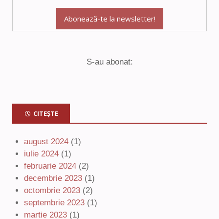
S-au abonat:
CITEȘTE
august 2024
(1)
iulie 2024
(1)
februarie 2024
(2)
decembrie 2023
(1)
octombrie 2023
(2)
septembrie 2023
(1)
martie 2023
(1)