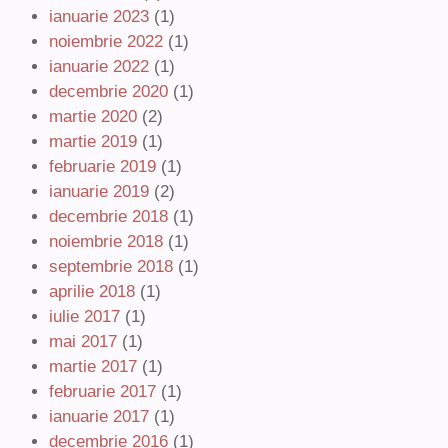
ianuarie 2023
(1)
noiembrie 2022
(1)
ianuarie 2022
(1)
decembrie 2020
(1)
martie 2020
(2)
martie 2019
(1)
februarie 2019
(1)
ianuarie 2019
(2)
decembrie 2018
(1)
noiembrie 2018
(1)
septembrie 2018
(1)
aprilie 2018
(1)
iulie 2017
(1)
mai 2017
(1)
martie 2017
(1)
februarie 2017
(1)
ianuarie 2017
(1)
decembrie 2016
(1)