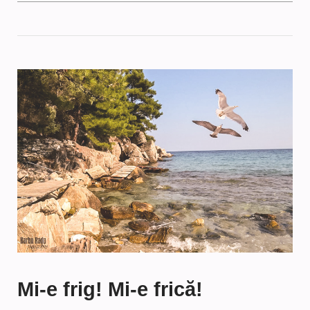
Mi-e frig! Mi-e frică!