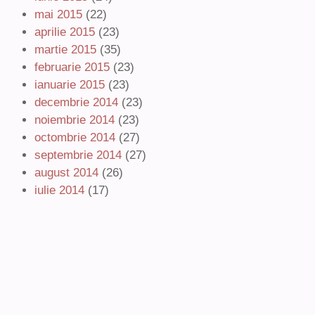
mai 2015
(22)
aprilie 2015
(23)
martie 2015
(35)
februarie 2015
(23)
ianuarie 2015
(23)
decembrie 2014
(23)
noiembrie 2014
(23)
octombrie 2014
(27)
septembrie 2014
(27)
august 2014
(26)
iulie 2014
(17)