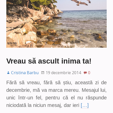
Vreau să ascult inima ta!
Cristina Barbu
19 decembrie 2014
0
Fără să vreau, fără să știu, această zi de
decembrie, mă va marca mereu. Mesajul lui,
unic într-un fel, pentru că el nu răspunde
niciodată la niciun mesaj, dar ieri
[…]