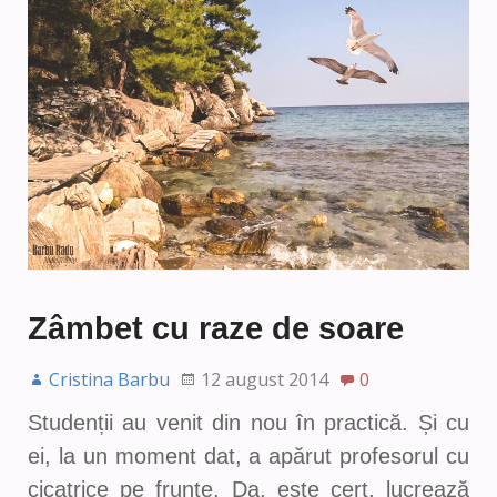
Zâmbet cu raze de soare
Cristina Barbu
12 august 2014
0
Studenții au venit din nou în practică. Și cu
ei, la un moment dat, a apărut profesorul cu
cicatrice pe frunte. Da, este cert, lucrează