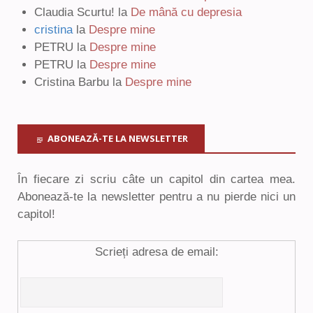
Claudia Scurtu!
la
De mână cu depresia
cristina
la
Despre mine
PETRU
la
Despre mine
PETRU
la
Despre mine
Cristina Barbu
la
Despre mine
ABONEAZĂ-TE LA NEWSLETTER
În fiecare zi scriu câte un capitol din cartea mea.
Abonează-te la newsletter pentru a nu pierde nici un
capitol!
Scrieți adresa de email: