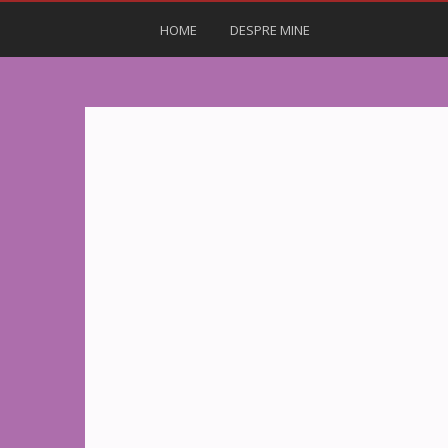
HOME
DESPRE MINE