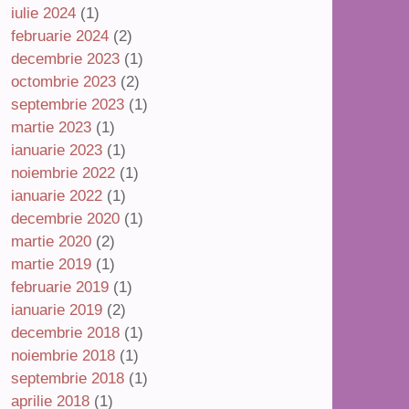
iulie 2024
(1)
februarie 2024
(2)
decembrie 2023
(1)
octombrie 2023
(2)
septembrie 2023
(1)
martie 2023
(1)
ianuarie 2023
(1)
noiembrie 2022
(1)
ianuarie 2022
(1)
decembrie 2020
(1)
martie 2020
(2)
martie 2019
(1)
februarie 2019
(1)
ianuarie 2019
(2)
decembrie 2018
(1)
noiembrie 2018
(1)
septembrie 2018
(1)
aprilie 2018
(1)