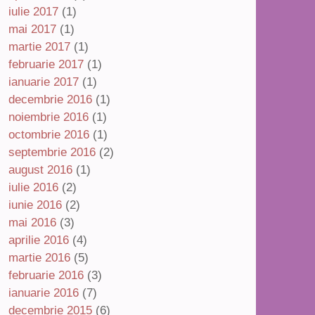
iulie 2017
(1)
mai 2017
(1)
martie 2017
(1)
februarie 2017
(1)
ianuarie 2017
(1)
decembrie 2016
(1)
noiembrie 2016
(1)
octombrie 2016
(1)
septembrie 2016
(2)
august 2016
(1)
iulie 2016
(2)
iunie 2016
(2)
mai 2016
(3)
aprilie 2016
(4)
martie 2016
(5)
februarie 2016
(3)
ianuarie 2016
(7)
decembrie 2015
(6)