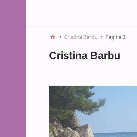
Cristina Barbu
Pagina 2
Cristina Barbu