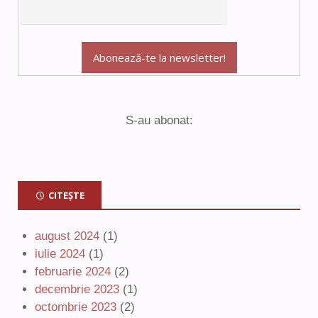
S-au abonat:
CITEȘTE
august 2024
(1)
iulie 2024
(1)
februarie 2024
(2)
decembrie 2023
(1)
octombrie 2023
(2)