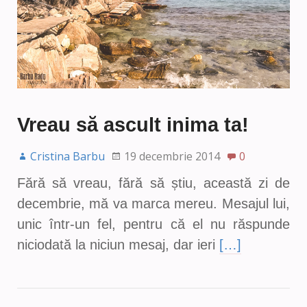
Vreau să ascult inima ta!
Cristina Barbu
19 decembrie 2014
0
Fără să vreau, fără să știu, această zi de
decembrie, mă va marca mereu. Mesajul lui,
unic într-un fel, pentru că el nu răspunde
niciodată la niciun mesaj, dar ieri
[…]