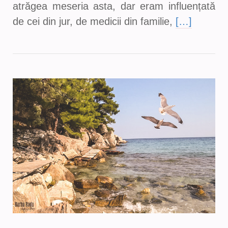
atrăgea meseria asta, dar eram influențată
de cei din jur, de medicii din familie,
[…]