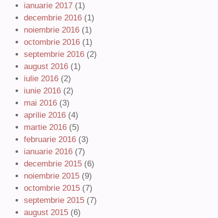
ianuarie 2017
(1)
decembrie 2016
(1)
noiembrie 2016
(1)
octombrie 2016
(1)
septembrie 2016
(2)
august 2016
(1)
iulie 2016
(2)
iunie 2016
(2)
mai 2016
(3)
aprilie 2016
(4)
martie 2016
(5)
februarie 2016
(3)
ianuarie 2016
(7)
decembrie 2015
(6)
noiembrie 2015
(9)
octombrie 2015
(7)
septembrie 2015
(7)
august 2015
(6)