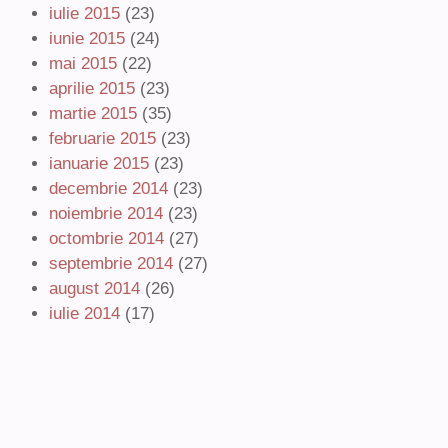
iulie 2015
(23)
iunie 2015
(24)
mai 2015
(22)
aprilie 2015
(23)
martie 2015
(35)
februarie 2015
(23)
ianuarie 2015
(23)
decembrie 2014
(23)
noiembrie 2014
(23)
octombrie 2014
(27)
septembrie 2014
(27)
august 2014
(26)
iulie 2014
(17)