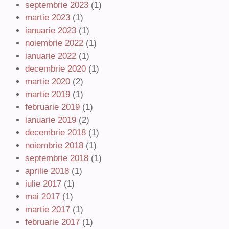
septembrie 2023
(1)
martie 2023
(1)
ianuarie 2023
(1)
noiembrie 2022
(1)
ianuarie 2022
(1)
decembrie 2020
(1)
martie 2020
(2)
martie 2019
(1)
februarie 2019
(1)
ianuarie 2019
(2)
decembrie 2018
(1)
noiembrie 2018
(1)
septembrie 2018
(1)
aprilie 2018
(1)
iulie 2017
(1)
mai 2017
(1)
martie 2017
(1)
februarie 2017
(1)