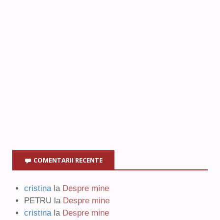
COMENTARII RECENTE
cristina
la
Despre mine
PETRU
la
Despre mine
cristina
la
Despre mine